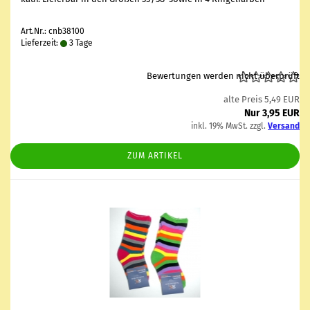
Art.Nr.: cnb38100
Lieferzeit:
3 Tage
Bewertungen werden nicht überprüft
alte Preis 5,49 EUR
Nur 3,95 EUR
inkl. 19% MwSt. zzgl.
Versand
ZUM ARTIKEL