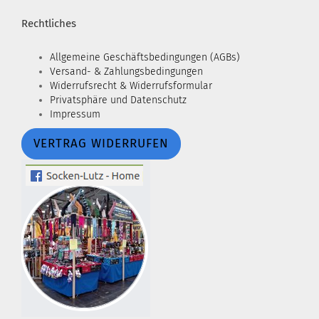
Rechtliches
Allgemeine Geschäftsbedingungen (AGBs)
Versand- & Zahlungsbedingungen
Widerrufsrecht & Widerrufsformular
Privatsphäre und Datenschutz
Impressum
VERTRAG WIDERRUFEN