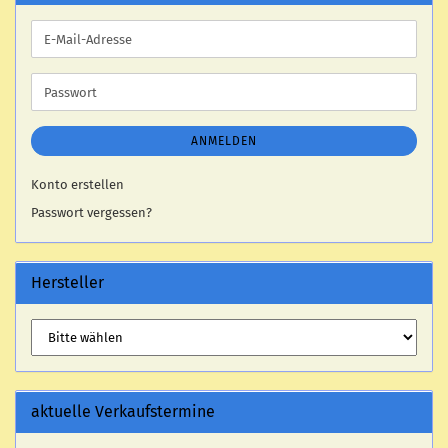
E-
Mail-
Adresse
Passwort
ANMELDEN
Konto erstellen
Passwort vergessen?
Hersteller
aktuelle Verkaufstermine