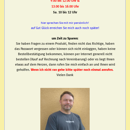
9.00 bis 12.00 Uhr &
13.00 bis 16.00 Uhr
Sa. 10 bis 12 Uhr
hier sprechen Sie mit mir persönlich!
auf Gut Glück erreichen Sie mich auch noch später!
um Zeit zu Sparen:
Sie haben Fragen zu einem Produkt, finden nicht das Richtige, haben
das Passwort vergessen oder können sich nicht einloggen, haben keine
Bestellbestätigung bekommen, können per Internet generell nicht
bestellen (Kauf auf Rechnung nach Vereinbarung) oder es liegt Ihnen
etwas auf dem Herzen, dann rufen Sie mich einfach an und Ihnen wird
geholfen.
Wenn ich nicht ran gehe bitte später noch einmal anrufen.
Vielen Dank