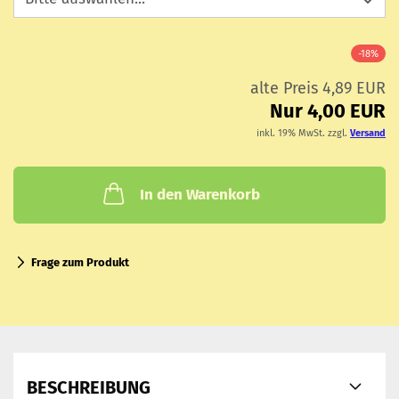
-18%
alte Preis 4,89 EUR
Nur 4,00 EUR
inkl. 19% MwSt. zzgl.
Versand
In den Warenkorb
Frage zum Produkt
BESCHREIBUNG