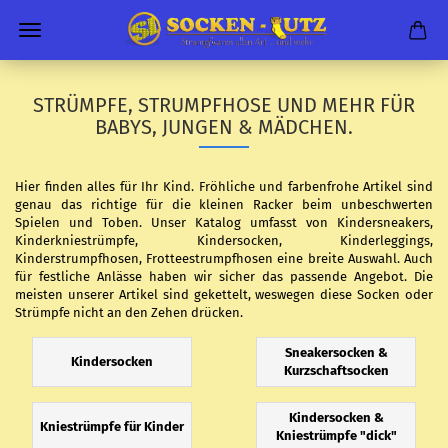
STRÜMPFE, STRUMPFHOSE UND MEHR FÜR
BABYS, JUNGEN & MÄDCHEN.
Hier finden alles für Ihr Kind. Fröhliche und farbenfrohe Artikel sind
genau das richtige für die kleinen Racker beim unbeschwerten
Spielen und Toben. Unser Katalog umfasst von Kindersneakers,
Kinderkniestrümpfe, Kindersocken, Kinderleggings,
Kinderstrumpfhosen, Frotteestrumpfhosen eine breite Auswahl. Auch
für festliche Anlässe haben wir sicher das passende Angebot. Die
meisten unserer Artikel sind gekettelt, weswegen diese Socken oder
Strümpfe nicht an den Zehen drücken.
Sneakersocken &
Kindersocken
Kurzschaftsocken
Kindersocken &
Kniestrümpfe für Kinder
Kniestrümpfe "dick"