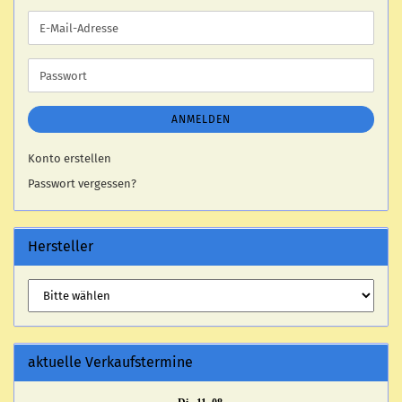
E-
Mail-
Adresse
Passwort
ANMELDEN
Konto erstellen
Passwort vergessen?
Hersteller
aktuelle Verkaufstermine