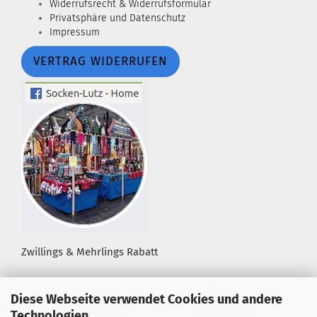
Widerrufsrecht & Widerrufsformular
Privatsphäre und Datenschutz
Impressum
VERTRAG WIDERRUFEN
Zwillings & Mehrlings Rabatt
Diese Webseite verwendet Cookies und andere
Technologien