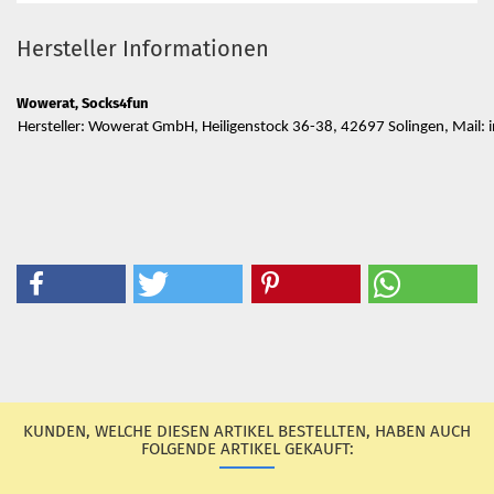
Hersteller Informationen
Wowerat, Socks4fun
Hersteller: Wowerat GmbH, Heiligenstock 36-38, 42697 Solingen, Mail
KUNDEN, WELCHE DIESEN ARTIKEL BESTELLTEN, HABEN AUCH
FOLGENDE ARTIKEL GEKAUFT: