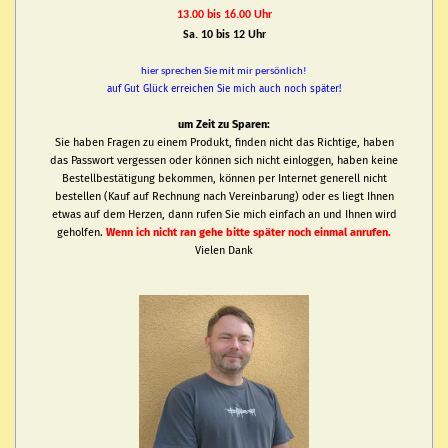
13.00 bis 16.00 Uhr
Sa. 10 bis 12 Uhr
hier sprechen Sie mit mir persönlich!
auf Gut Glück erreichen Sie mich auch noch später!
um Zeit zu Sparen:
Sie haben Fragen zu einem Produkt, finden nicht das Richtige, haben
das Passwort vergessen oder können sich nicht einloggen, haben keine
Bestellbestätigung bekommen, können per Internet generell nicht
bestellen (Kauf auf Rechnung nach Vereinbarung) oder es liegt Ihnen
etwas auf dem Herzen, dann rufen Sie mich einfach an und Ihnen wird
geholfen.
Wenn ich nicht ran gehe bitte später noch einmal anrufen.
Vielen Dank