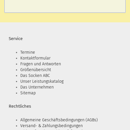
Service
Termine
Kontaktformular
Fragen und Antworten
Größenübersicht
Das Socken ABC
Unser Leistungskatalog
Das Unternehmen
Sitemap
Rechtliches
Allgemeine Geschäftsbedingungen (AGBs)
Versand- & Zahlungsbedingungen