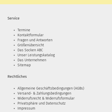
Service
Termine
Kontaktformular
Fragen und Antworten
Größenübersicht
Das Socken ABC
Unser Leistungskatalog
Das Unternehmen
Sitemap
Rechtliches
Allgemeine Geschäftsbedingungen (AGBs)
Versand- & Zahlungsbedingungen
Widerrufsrecht & Widerrufsformular
Privatsphäre und Datenschutz
Impressum