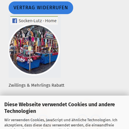
VERTRAG WIDERRUFEN
Zwillings & Mehrlings Rabatt
Diese Webseite verwendet Cookies und andere
Technologien
Wir verwenden Cookies, JavaScript und ähnliche Technologien. Ich
akzeptiere, dass diese dazu verwendet werden, die einwandfreie