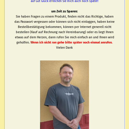
auf Gut Glück erreichen Sie mich auch noch später!
um Zeit zu Sparen:
Sie haben Fragen zu einem Produkt, finden nicht das Richtige, haben
das Passwort vergessen oder können sich nicht einloggen, haben keine
Bestellbestätigung bekommen, können per Internet generell nicht
bestellen (Kauf auf Rechnung nach Vereinbarung) oder es liegt Ihnen
etwas auf dem Herzen, dann rufen Sie mich einfach an und Ihnen wird
geholfen.
Wenn ich nicht ran gehe bitte später noch einmal anrufen.
Vielen Dank