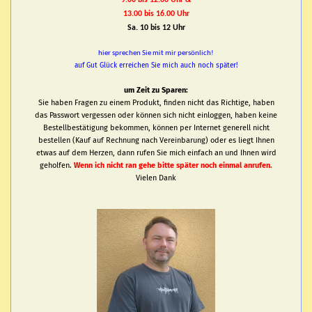
9.00 bis 12.00 Uhr &
13.00 bis 16.00 Uhr
Sa. 10 bis 12 Uhr
hier sprechen Sie mit mir persönlich!
auf Gut Glück erreichen Sie mich auch noch später!
um Zeit zu Sparen:
Sie haben Fragen zu einem Produkt, finden nicht das Richtige, haben
das Passwort vergessen oder können sich nicht einloggen, haben keine
Bestellbestätigung bekommen, können per Internet generell nicht
bestellen (Kauf auf Rechnung nach Vereinbarung) oder es liegt Ihnen
etwas auf dem Herzen, dann rufen Sie mich einfach an und Ihnen wird
geholfen.
Wenn ich nicht ran gehe bitte später noch einmal anrufen.
Vielen Dank