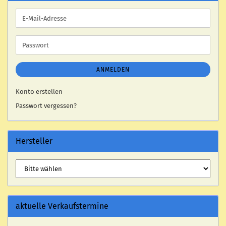
E-
Mail-
Adresse
Passwort
ANMELDEN
Konto erstellen
Passwort vergessen?
Hersteller
aktuelle Verkaufstermine