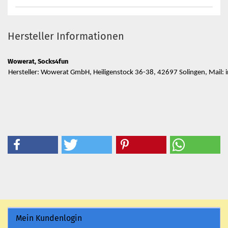
Hersteller Informationen
Wowerat, Socks4fun
Hersteller: Wowerat GmbH, Heiligenstock 36-38, 42697 Solingen, Mail
Mein Kundenlogin