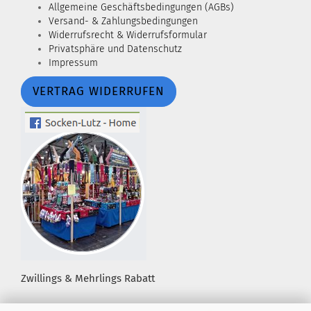
Allgemeine Geschäftsbedingungen (AGBs)
Versand- & Zahlungsbedingungen
Widerrufsrecht & Widerrufsformular
Privatsphäre und Datenschutz
Impressum
VERTRAG WIDERRUFEN
Zwillings & Mehrlings Rabatt