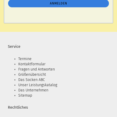
ANMELDUNG
ANMELDEN
Service
Termine
Kontaktformular
Fragen und Antworten
Größenübersicht
Das Socken ABC
Unser Leistungskatalog
Das Unternehmen
Sitemap
Rechtliches