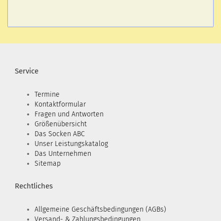
Service
Termine
Kontaktformular
Fragen und Antworten
Größenübersicht
Das Socken ABC
Unser Leistungskatalog
Das Unternehmen
Sitemap
Rechtliches
Allgemeine Geschäftsbedingungen (AGBs)
Versand- & Zahlungsbedingungen