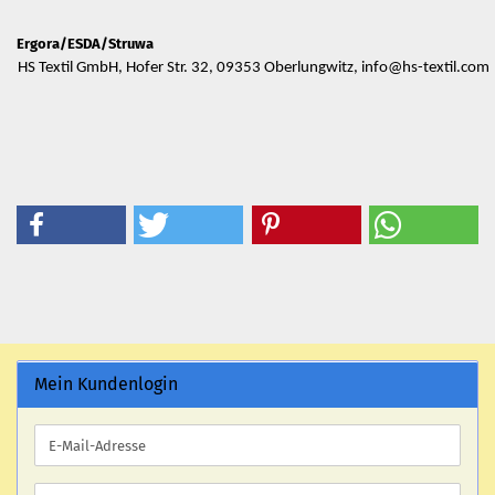
Ergora/ESDA/Struwa
HS Textil GmbH, Hofer Str. 32, 09353 Oberlungwitz, info@hs-textil.com
Mein Kundenlogin
E-
Mail-
Adresse