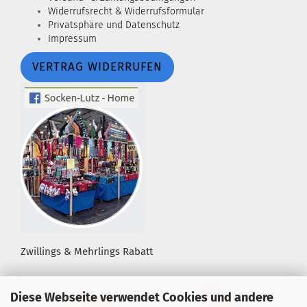
Widerrufsrecht & Widerrufsformular
Privatsphäre und Datenschutz
Impressum
VERTRAG WIDERRUFEN
Zwillings & Mehrlings Rabatt
Diese Webseite verwendet Cookies und andere