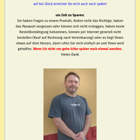
auf Gut Glück erreichen Sie mich auch noch später!
um Zeit zu Sparen:
Sie haben Fragen zu einem Produkt, finden nicht das Richtige, haben
das Passwort vergessen oder können sich nicht einloggen, haben keine
Bestellbestätigung bekommen, können per Internet generell nicht
bestellen (Kauf auf Rechnung nach Vereinbarung) oder es liegt Ihnen
etwas auf dem Herzen, dann rufen Sie mich einfach an und Ihnen wird
geholfen.
Wenn ich nicht ran gehe bitte später noch einmal anrufen.
Vielen Dank