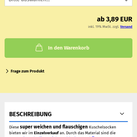
ab 3,89 EUR
inkl. 19% MwSt. zzgl.
Versand
In den Warenkorb
Frage zum Produkt
BESCHREIBUNG
super weichen und flauschigen
Diese
Kuschelsocken
bieten wir im
Einzelverkauf
an. Durch das Material sind die