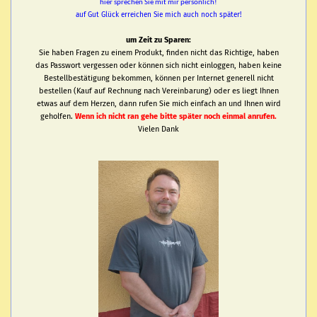
hier sprechen Sie mit mir persönlich!
auf Gut Glück erreichen Sie mich auch noch später!
um Zeit zu Sparen:
Sie haben Fragen zu einem Produkt, finden nicht das Richtige, haben
das Passwort vergessen oder können sich nicht einloggen, haben keine
Bestellbestätigung bekommen, können per Internet generell nicht
bestellen (Kauf auf Rechnung nach Vereinbarung) oder es liegt Ihnen
etwas auf dem Herzen, dann rufen Sie mich einfach an und Ihnen wird
geholfen.
Wenn ich nicht ran gehe bitte später noch einmal anrufen.
Vielen Dank