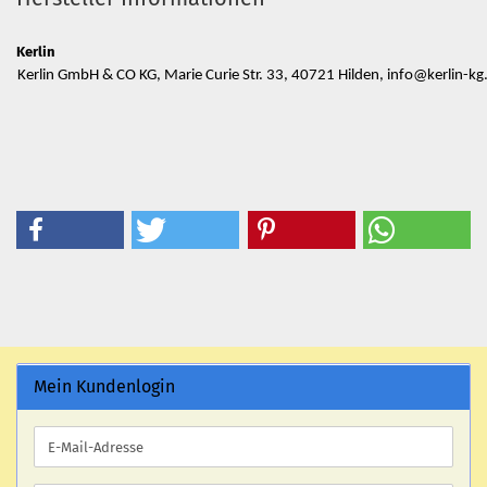
Kerlin
Kerlin GmbH & CO KG, Marie Curie Str. 33, 40721 Hilden, info@kerlin-kg
Mein Kundenlogin
E-
Mail-
Adresse