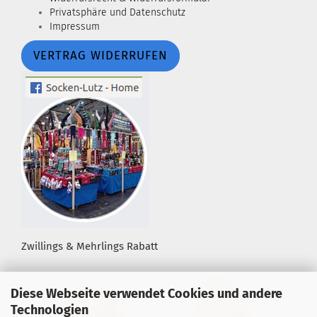
Privatsphäre und Datenschutz
Impressum
VERTRAG WIDERRUFEN
Zwillings & Mehrlings Rabatt
Diese Webseite verwendet Cookies und andere
Technologien