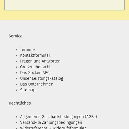
Service
Termine
Kontaktformular
Fragen und Antworten
Größenübersicht
Das Socken ABC
Unser Leistungskatalog
Das Unternehmen
Sitemap
Rechtliches
Allgemeine Geschäftsbedingungen (AGBs)
Versand- & Zahlungsbedingungen
Widerrufsrecht & Widerrufsformular