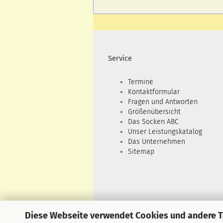
Service
Termine
Kontaktformular
Fragen und Antworten
Größenübersicht
Das Socken ABC
Unser Leistungskatalog
Das Unternehmen
Sitemap
Diese Webseite verwendet Cookies und andere 