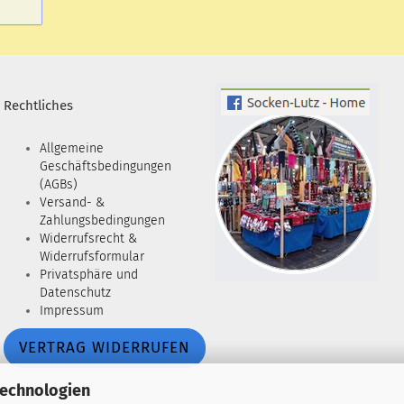
Rechtliches
Allgemeine
Geschäftsbedingungen
(AGBs)
Versand- &
Zahlungsbedingungen
Widerrufsrecht &
Widerrufsformular
Privatsphäre und
Datenschutz
Impressum
VERTRAG WIDERRUFEN
Technologien