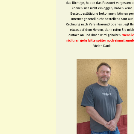
das Richtige, haben das Passwort vergessen o
können sich nicht einloggen, haben keine
Bestellbestätigung bekommen, können per
Internet generell nicht bestellen (Kauf auf
Rechnung nach Vereinbarung) oder es liegt Ih
etwas auf dem Herzen, dann rufen Sie mic
einfach an und Ihnen wird geholfen.
Wenn ic
nicht ran gehe bitte später noch einmal anruf
Vielen Dank