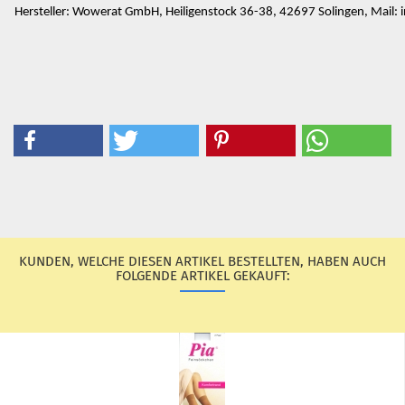
Hersteller: Wowerat GmbH, Heiligenstock 36-38, 42697 Solingen, Mail
KUNDEN, WELCHE DIESEN ARTIKEL BESTELLTEN, HABEN AUCH
FOLGENDE ARTIKEL GEKAUFT: