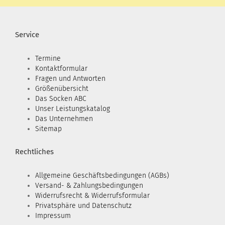
Service
Termine
Kontaktformular
Fragen und Antworten
Größenübersicht
Das Socken ABC
Unser Leistungskatalog
Das Unternehmen
Sitemap
Rechtliches
Allgemeine Geschäftsbedingungen (AGBs)
Versand- & Zahlungsbedingungen
Widerrufsrecht & Widerrufsformular
Privatsphäre und Datenschutz
Impressum