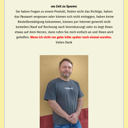
um Zeit zu Sparen:
Sie haben Fragen zu einem Produkt, finden nicht das Richtige, haben
das Passwort vergessen oder können sich nicht einloggen, haben keine
Bestellbestätigung bekommen, können per Internet generell nicht
bestellen (Kauf auf Rechnung nach Vereinbarung) oder es liegt Ihnen
etwas auf dem Herzen, dann rufen Sie mich einfach an und Ihnen wird
geholfen.
Wenn ich nicht ran gehe bitte später noch einmal anrufen.
Vielen Dank