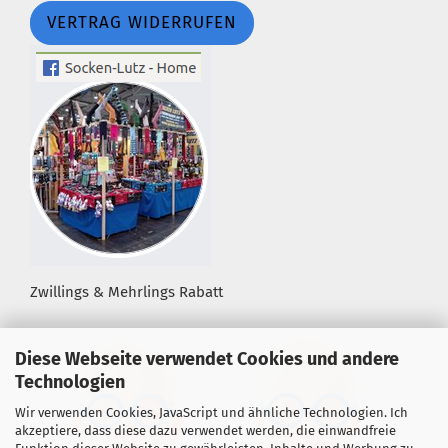
VERTRAG WIDERRUFEN
Zwillings & Mehrlings Rabatt
Diese Webseite verwendet Cookies und andere
Technologien
Wir verwenden Cookies, JavaScript und ähnliche Technologien. Ich
akzeptiere, dass diese dazu verwendet werden, die einwandfreie