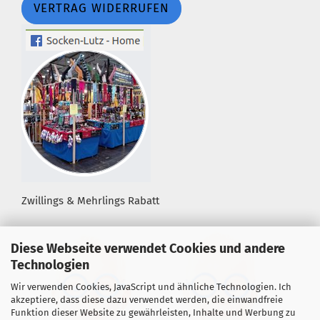
VERTRAG WIDERRUFEN
Zwillings & Mehrlings Rabatt
Diese Webseite verwendet Cookies und andere
Technologien
Wir verwenden Cookies, JavaScript und ähnliche Technologien. Ich
akzeptiere, dass diese dazu verwendet werden, die einwandfreie
Funktion dieser Website zu gewährleisten, Inhalte und Werbung zu