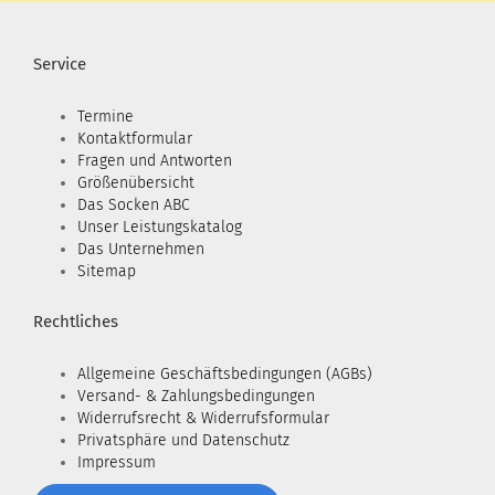
Service
Termine
Kontaktformular
Fragen und Antworten
Größenübersicht
Das Socken ABC
Unser Leistungskatalog
Das Unternehmen
Sitemap
Rechtliches
Allgemeine Geschäftsbedingungen (AGBs)
Versand- & Zahlungsbedingungen
Widerrufsrecht & Widerrufsformular
Privatsphäre und Datenschutz
Impressum