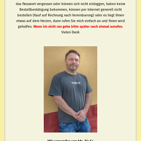
das Passwort vergessen oder können sich nicht einloggen, haben keine
Bestellbestätigung bekommen, können per Internet generell nicht
bestellen (Kauf auf Rechnung nach Vereinbarung) oder es liegt Ihnen
etwas auf dem Herzen, dann rufen Sie mich einfach an und Ihnen wird
geholfen.
Wenn ich nicht ran gehe bitte später noch einmal anrufen.
Vielen Dank