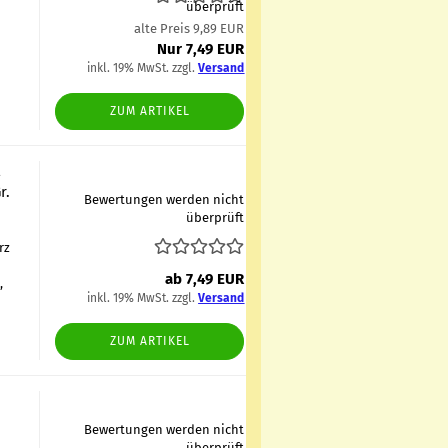
überprüft
alte Preis 9,89 EUR
Nur 7,49 EUR
inkl. 19% MwSt. zzgl.
Versand
ZUM ARTIKEL
t
r.
Bewertungen werden nicht
überprüft
rz
ab 7,49 EUR
,
inkl. 19% MwSt. zzgl.
Versand
ZUM ARTIKEL
Bewertungen werden nicht
überprüft