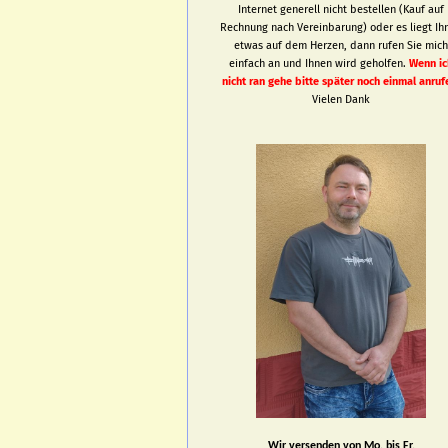
Internet generell nicht bestellen (Kauf auf
Rechnung nach Vereinbarung) oder es liegt Ih
etwas auf dem Herzen, dann rufen Sie mic
einfach an und Ihnen wird geholfen.
Wenn ic
nicht ran gehe bitte später noch einmal anruf
Vielen Dank
Wir versenden von Mo. bis Fr.