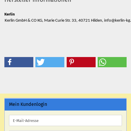
Kerlin
Kerlin GmbH & CO KG, Marie Curie Str. 33, 40721 Hilden, info@kerlin-kg
Mein Kundenlogin
E-
Mail-
Adresse