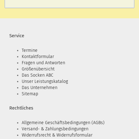
Service
Termine
Kontaktformular
Fragen und Antworten
Größenübersicht
Das Socken ABC
Unser Leistungskatalog
Das Unternehmen
Sitemap
Rechtliches
Allgemeine Geschäftsbedingungen (AGBs)
Versand- & Zahlungsbedingungen
Widerrufsrecht & Widerrufsformular