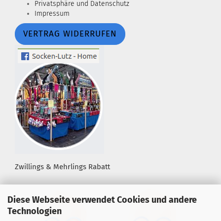
Privatsphäre und Datenschutz
Impressum
VERTRAG WIDERRUFEN
Zwillings & Mehrlings Rabatt
Diese Webseite verwendet Cookies und andere
Technologien