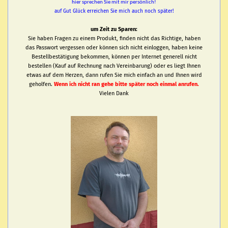
hier sprechen Sie mit mir persönlich!
auf Gut Glück erreichen Sie mich auch noch später!
um Zeit zu Sparen:
Sie haben Fragen zu einem Produkt, finden nicht das Richtige, haben
das Passwort vergessen oder können sich nicht einloggen, haben keine
Bestellbestätigung bekommen, können per Internet generell nicht
bestellen (Kauf auf Rechnung nach Vereinbarung) oder es liegt Ihnen
etwas auf dem Herzen, dann rufen Sie mich einfach an und Ihnen wird
geholfen.
Wenn ich nicht ran gehe bitte später noch einmal anrufen.
Vielen Dank