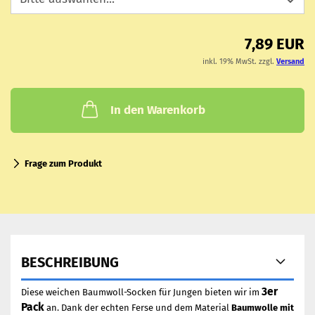
7,89 EUR
inkl. 19% MwSt. zzgl.
Versand
In den Warenkorb
Frage zum Produkt
BESCHREIBUNG
3er
Diese weichen Baumwoll-Socken für Jungen bieten wir im
Pack
an. Dank der echten Ferse und dem Material
Baumwolle mit