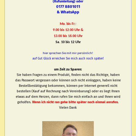
(Rufumleitung) oder
0177 8801011
& WhatsApp
Mo. bis Fr.:
9.00 bis 12.00 Uhr &
13.00 bis 16.00 Uhr
Sa. 10 bis 12 Uhr
hier sprechen Sie mit mir persönlich!
auf Gut Glück erreichen Sie mich auch noch später!
um Zeit zu Sparen:
Sie haben Fragen zu einem Produkt, finden nicht das Richtige, haben
das Passwort vergessen oder können sich nicht einloggen, haben keine
Bestellbestätigung bekommen, können per Internet generell nicht
bestellen (Kauf auf Rechnung nach Vereinbarung) oder es liegt Ihnen
etwas auf dem Herzen, dann rufen Sie mich einfach an und Ihnen wird
geholfen.
Wenn ich nicht ran gehe bitte später noch einmal anrufen.
Vielen Dank