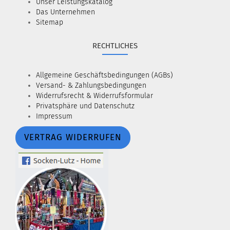
Unser Leistungskatalog
Das Unternehmen
Sitemap
RECHTLICHES
Allgemeine Geschäftsbedingungen (AGBs)
Versand- & Zahlungsbedingungen
Widerrufsrecht & Widerrufsformular
Privatsphäre und Datenschutz
Impressum
VERTRAG WIDERRUFEN