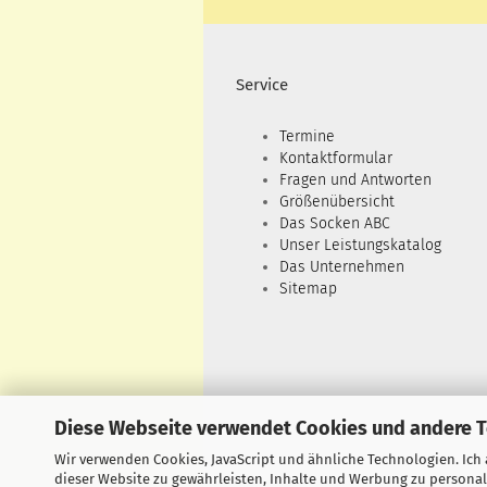
Service
Termine
Kontaktformular
Fragen und Antworten
Größenübersicht
Das Socken ABC
Unser Leistungskatalog
Das Unternehmen
Sitemap
Diese Webseite verwendet Cookies und andere 
Wir verwenden Cookies, JavaScript und ähnliche Technologien. Ich
dieser Website zu gewährleisten, Inhalte und Werbung zu personal