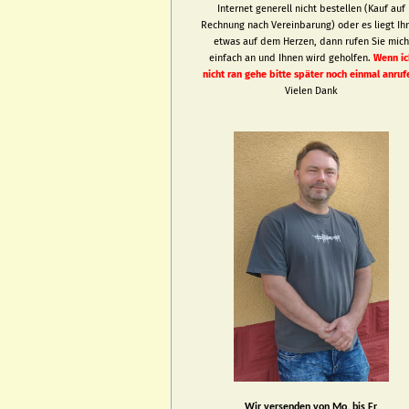
Internet generell nicht bestellen (Kauf auf
Rechnung nach Vereinbarung) oder es liegt Ih
etwas auf dem Herzen, dann rufen Sie mic
einfach an und Ihnen wird geholfen.
Wenn ic
nicht ran gehe bitte später noch einmal anruf
Vielen Dank
Wir versenden von Mo. bis Fr.