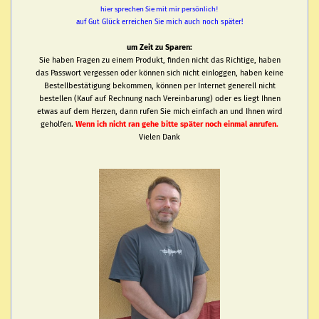
hier sprechen Sie mit mir persönlich!
auf Gut Glück erreichen Sie mich auch noch später!
um Zeit zu Sparen:
Sie haben Fragen zu einem Produkt, finden nicht das Richtige, haben
das Passwort vergessen oder können sich nicht einloggen, haben keine
Bestellbestätigung bekommen, können per Internet generell nicht
bestellen (Kauf auf Rechnung nach Vereinbarung) oder es liegt Ihnen
etwas auf dem Herzen, dann rufen Sie mich einfach an und Ihnen wird
geholfen.
Wenn ich nicht ran gehe bitte später noch einmal anrufen.
Vielen Dank