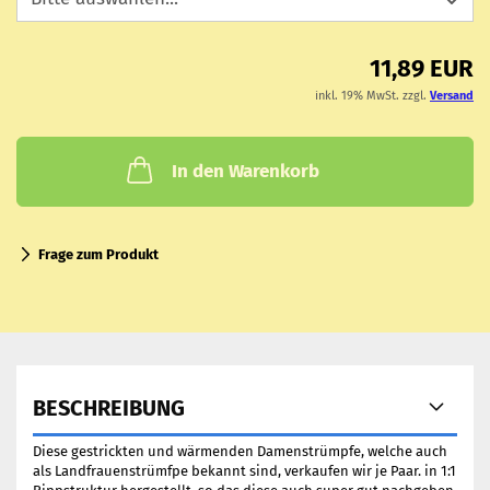
11,89 EUR
inkl. 19% MwSt. zzgl.
Versand
In den Warenkorb
Frage zum Produkt
BESCHREIBUNG
Diese gestrickten und wärmenden Damenstrümpfe, welche auch
als Landfrauenstrümfpe bekannt sind, verkaufen wir je Paar. in 1:1