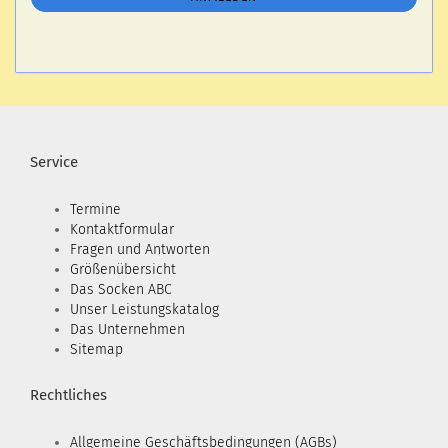
Service
Termine
Kontaktformular
Fragen und Antworten
Größenübersicht
Das Socken ABC
Unser Leistungskatalog
Das Unternehmen
Sitemap
Rechtliches
Allgemeine Geschäftsbedingungen (AGBs)