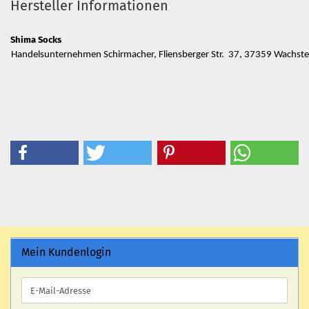
Hersteller Informationen
Shima Socks
Handelsunternehmen Schirmacher, Fliensberger Str. 37, 37359 Wachs
Mein Kundenlogin
E-
Mail-