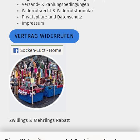
Versand- & Zahlungsbedingungen
Widerrufsrecht & Widerrufsformular
Privatsphäre und Datenschutz
Impressum
VERTRAG WIDERRUFEN
Zwillings & Mehrlings Rabatt