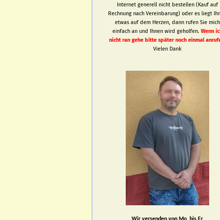
Internet generell nicht bestellen (Kauf auf
Rechnung nach Vereinbarung) oder es liegt Ih
etwas auf dem Herzen, dann rufen Sie mic
einfach an und Ihnen wird geholfen.
Wenn ic
nicht ran gehe bitte später noch einmal anruf
Vielen Dank
Wir versenden von Mo. bis Fr.