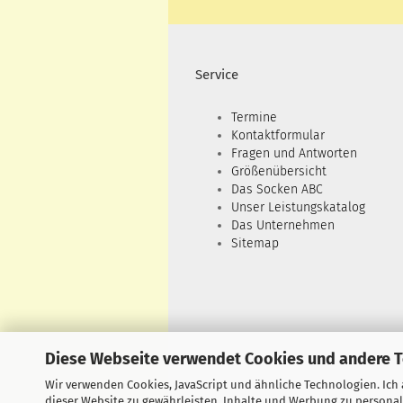
Service
Termine
Kontaktformular
Fragen und Antworten
Größenübersicht
Das Socken ABC
Unser Leistungskatalog
Das Unternehmen
Sitemap
Diese Webseite verwendet Cookies und andere 
Wir verwenden Cookies, JavaScript und ähnliche Technologien. Ich
dieser Website zu gewährleisten, Inhalte und Werbung zu personal