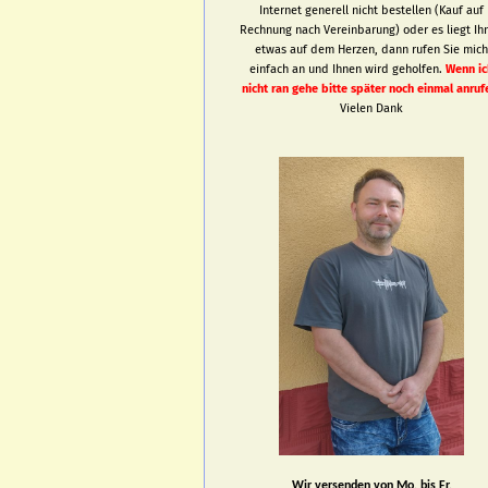
Internet generell nicht bestellen (Kauf auf
Rechnung nach Vereinbarung) oder es liegt Ih
etwas auf dem Herzen, dann rufen Sie mic
einfach an und Ihnen wird geholfen.
Wenn ic
nicht ran gehe bitte später noch einmal anruf
Vielen Dank
Wir versenden von Mo. bis Fr.