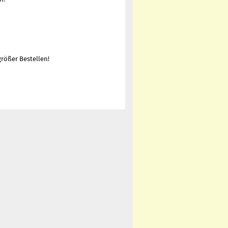
rößer Bestellen!