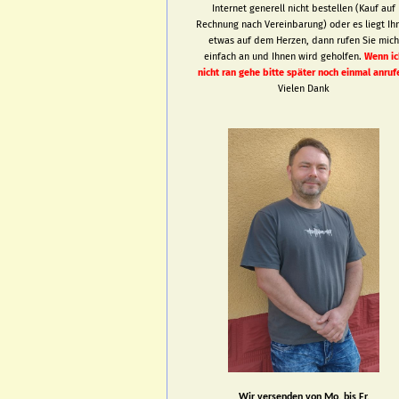
Internet generell nicht bestellen (Kauf auf
Rechnung nach Vereinbarung) oder es liegt Ih
etwas auf dem Herzen, dann rufen Sie mic
einfach an und Ihnen wird geholfen.
Wenn ic
nicht ran gehe bitte später noch einmal anruf
Vielen Dank
Wir versenden von Mo. bis Fr.