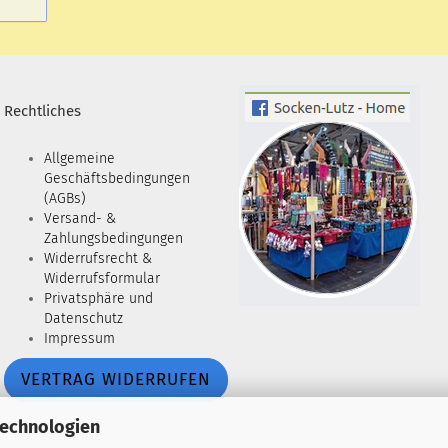
Rechtliches
Allgemeine
Geschäftsbedingungen
(AGBs)
Versand- &
Zahlungsbedingungen
Widerrufsrecht &
Widerrufsformular
Privatsphäre und
Datenschutz
Impressum
VERTRAG WIDERRUFEN
Technologien