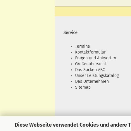
Service
Termine
Kontaktformular
Fragen und Antworten
Größenübersicht
Das Socken ABC
Unser Leistungskatalog
Das Unternehmen
Sitemap
Diese Webseite verwendet Cookies und andere 