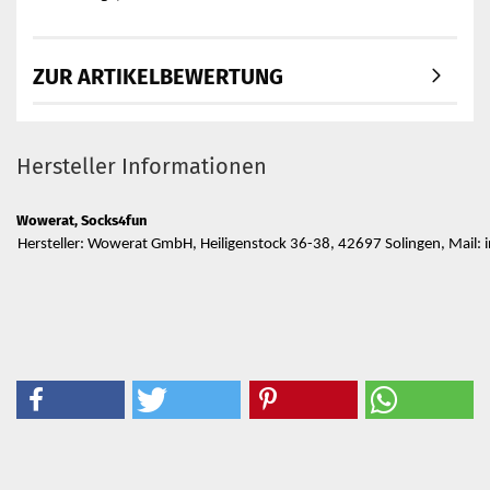
ZUR ARTIKELBEWERTUNG
Hersteller Informationen
Wowerat, Socks4fun
Hersteller: Wowerat GmbH, Heiligenstock 36-38, 42697 Solingen, Mail