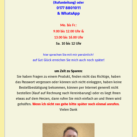
(Rufumleitung) oder
0177 8801011
& WhatsApp
Mo. bis Fr.:
9.00 bis 12.00 Uhr &
13.00 bis 16.00 Uhr
Sa. 10 bis 12 Uhr
hier sprechen Sie mit mir persönlich!
auf Gut Glück erreichen Sie mich auch noch später!
um Zeit zu Sparen:
Sie haben Fragen zu einem Produkt, finden nicht das Richtige, haben
das Passwort vergessen oder können sich nicht einloggen, haben keine
Bestellbestätigung bekommen, können per Internet generell nicht
bestellen (Kauf auf Rechnung nach Vereinbarung) oder es liegt Ihnen
etwas auf dem Herzen, dann rufen Sie mich einfach an und Ihnen wird
geholfen.
Wenn ich nicht ran gehe bitte später noch einmal anrufen.
Vielen Dank