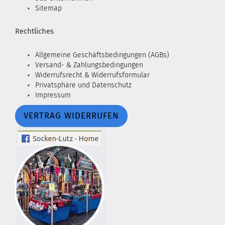
Sitemap
Rechtliches
Allgemeine Geschäftsbedingungen (AGBs)
Versand- & Zahlungsbedingungen
Widerrufsrecht & Widerrufsformular
Privatsphäre und Datenschutz
Impressum
VERTRAG WIDERRUFEN