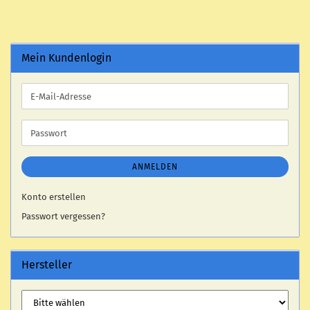
Mein Kundenlogin
E-
Mail-
Adresse
Passwort
ANMELDEN
Konto erstellen
Passwort vergessen?
Hersteller