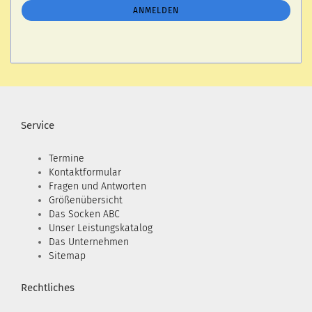
ANMELDUNG
ANMELDEN
Service
Termine
Kontaktformular
Fragen und Antworten
Größenübersicht
Das Socken ABC
Unser Leistungskatalog
Das Unternehmen
Sitemap
Rechtliches