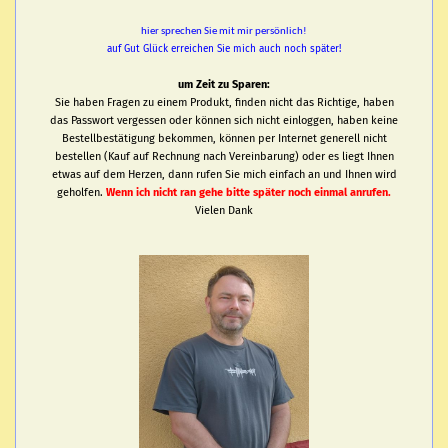
hier sprechen Sie mit mir persönlich!
auf Gut Glück erreichen Sie mich auch noch später!
um Zeit zu Sparen:
Sie haben Fragen zu einem Produkt, finden nicht das Richtige, haben
das Passwort vergessen oder können sich nicht einloggen, haben keine
Bestellbestätigung bekommen, können per Internet generell nicht
bestellen (Kauf auf Rechnung nach Vereinbarung) oder es liegt Ihnen
etwas auf dem Herzen, dann rufen Sie mich einfach an und Ihnen wird
geholfen.
Wenn ich nicht ran gehe bitte später noch einmal anrufen.
Vielen Dank