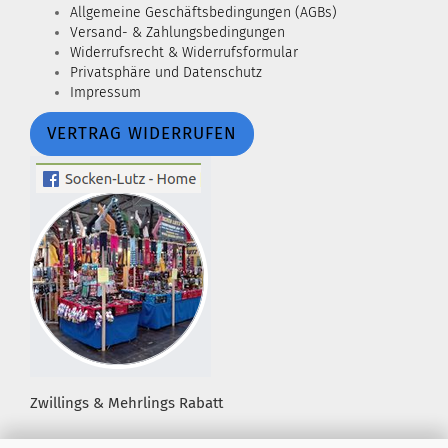
Allgemeine Geschäftsbedingungen (AGBs)
Versand- & Zahlungsbedingungen
Widerrufsrecht & Widerrufsformular
Privatsphäre und Datenschutz
Impressum
VERTRAG WIDERRUFEN
Zwillings & Mehrlings Rabatt