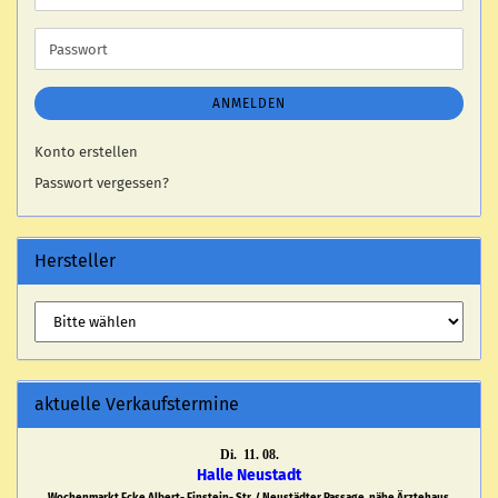
Mail-
Adresse
Passwort
ANMELDEN
Konto erstellen
Passwort vergessen?
Hersteller
aktuelle Verkaufstermine
Di. 11. 08.
Halle Neustadt