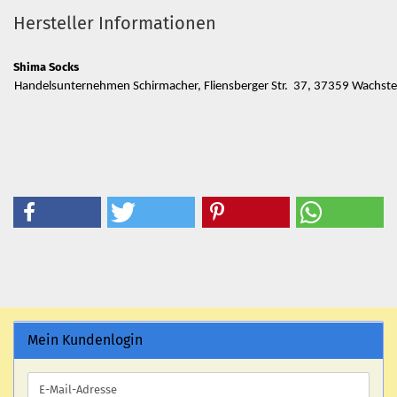
Hersteller Informationen
Shima Socks
Handelsunternehmen Schirmacher, Fliensberger Str. 37, 37359 Wachs
Mein Kundenlogin
E-