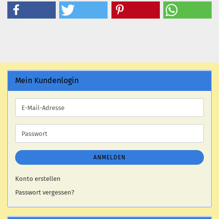
Mein Kundenlogin
E-
Mail-
Adresse
Passwort
ANMELDEN
Konto erstellen
Passwort vergessen?