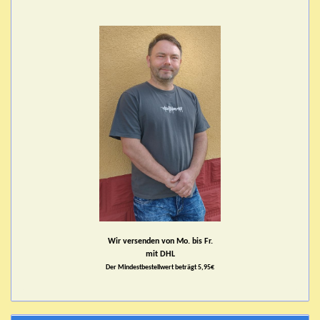
Wir versenden von Mo. bis Fr.
mit DHL
Der Mindestbestellwert beträgt 5,95€