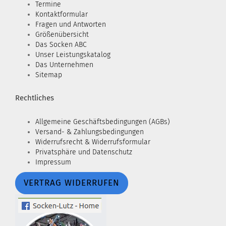
Termine
Kontaktformular
Fragen und Antworten
Größenübersicht
Das Socken ABC
Unser Leistungskatalog
Das Unternehmen
Sitemap
Rechtliches
Allgemeine Geschäftsbedingungen (AGBs)
Versand- & Zahlungsbedingungen
Widerrufsrecht & Widerrufsformular
Privatsphäre und Datenschutz
Impressum
VERTRAG WIDERRUFEN