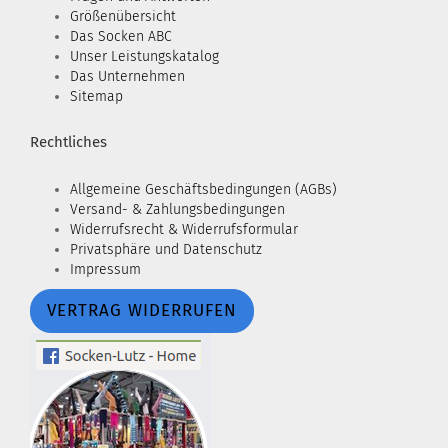
Größenübersicht
Das Socken ABC
Unser Leistungskatalog
Das Unternehmen
Sitemap
Rechtliches
Allgemeine Geschäftsbedingungen (AGBs)
Versand- & Zahlungsbedingungen
Widerrufsrecht & Widerrufsformular
Privatsphäre und Datenschutz
Impressum
VERTRAG WIDERRUFEN