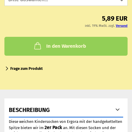
5,89 EUR
inkl. 19% MwSt. zzgl.
Versand
In den Warenkorb
Frage zum Produkt
BESCHREIBUNG
Diese weichen Kindersocken von Ergora mit der handgekettelten
2er Pack
Spitze bieten wir im
an. Mit diesen Socken und der