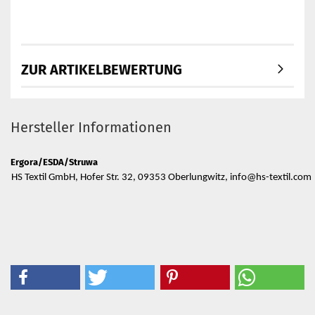
ZUR ARTIKELBEWERTUNG
Hersteller Informationen
Ergora/ESDA/Struwa
HS Textil GmbH, Hofer Str. 32, 09353 Oberlungwitz, info@hs-textil.com