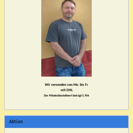
Wir versenden von Mo. bis Fr.
mit DHL
Der Mindestbestellwert beträgt 5,95€
Aktion