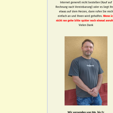
Internet generell nicht bestellen (Kauf auf
Rechnung nach Vereinbarung) oder es liegt Ih
etwas auf dem Herzen, dann rufen Sie mic
einfach an und Ihnen wird geholfen.
Wenn ic
nicht ran gehe bitte später noch einmal anruf
Vielen Dank
Wir versenden von Mo. bis Fr.