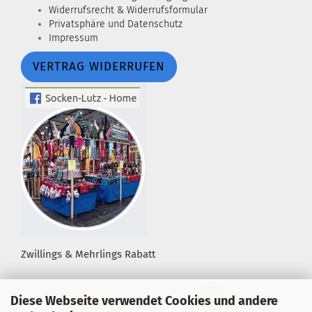
Widerrufsrecht & Widerrufsformular
Privatsphäre und Datenschutz
Impressum
VERTRAG WIDERRUFEN
Zwillings & Mehrlings Rabatt
Diese Webseite verwendet Cookies und andere