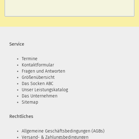
Service
Termine
Kontaktformular
Fragen und Antworten
Größenübersicht
Das Socken ABC
Unser Leistungskatalog
Das Unternehmen
Sitemap
Rechtliches
Allgemeine Geschäftsbedingungen (AGBs)
Versand- & Zahlungsbedingungen