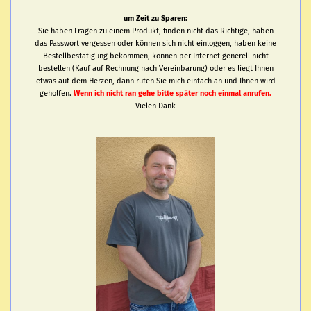
um Zeit zu Sparen:
Sie haben Fragen zu einem Produkt, finden nicht das Richtige, haben
das Passwort vergessen oder können sich nicht einloggen, haben keine
Bestellbestätigung bekommen, können per Internet generell nicht
bestellen (Kauf auf Rechnung nach Vereinbarung) oder es liegt Ihnen
etwas auf dem Herzen, dann rufen Sie mich einfach an und Ihnen wird
geholfen.
Wenn ich nicht ran gehe bitte später noch einmal anrufen.
Vielen Dank