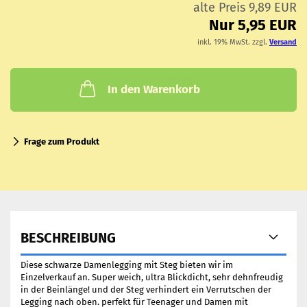
alte Preis 9,89 EUR
Nur 5,95 EUR
inkl. 19% MwSt. zzgl.
Versand
In den Warenkorb
Frage zum Produkt
BESCHREIBUNG
Diese schwarze Damenlegging mit Steg bieten wir im
Einzelverkauf an. Super weich, ultra Blickdicht, sehr dehnfreudig
in der Beinlänge! und der Steg verhindert ein Verrutschen der
Legging nach oben. perfekt für Teenager und Damen mit