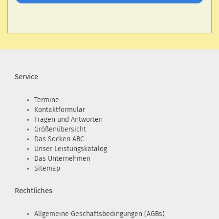
Service
Termine
Kontaktformular
Fragen und Antworten
Größenübersicht
Das Socken ABC
Unser Leistungskatalog
Das Unternehmen
Sitemap
Rechtliches
Allgemeine Geschäftsbedingungen (AGBs)