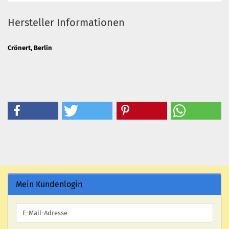
Hersteller Informationen
Crönert, Berlin
Mein Kundenlogin
E-
Mail-