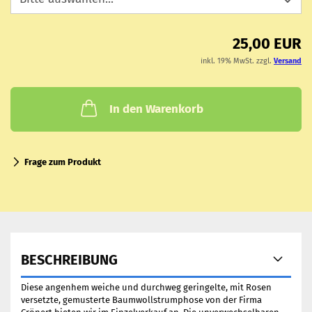
25,00 EUR
inkl. 19% MwSt. zzgl.
Versand
In den Warenkorb
Frage zum Produkt
BESCHREIBUNG
Diese angenhem weiche und durchweg geringelte, mit Rosen
versetzte, gemusterte Baumwollstrumphose von der Firma