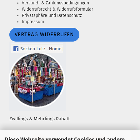
Versand- & Zahlungsbedingungen
Widerrufsrecht & Widerrufsformular
Privatsphäre und Datenschutz
Impressum
VERTRAG WIDERRUFEN
Zwillings & Mehrlings Rabatt
Diese Webseite verwendet Cookies und andere