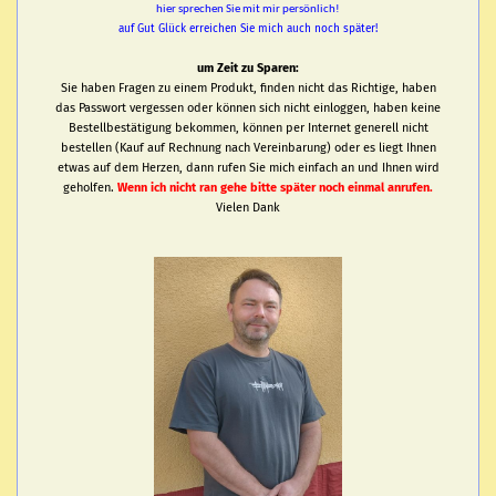
hier sprechen Sie mit mir persönlich!
auf Gut Glück erreichen Sie mich auch noch später!
um Zeit zu Sparen:
Sie haben Fragen zu einem Produkt, finden nicht das Richtige, haben
das Passwort vergessen oder können sich nicht einloggen, haben keine
Bestellbestätigung bekommen, können per Internet generell nicht
bestellen (Kauf auf Rechnung nach Vereinbarung) oder es liegt Ihnen
etwas auf dem Herzen, dann rufen Sie mich einfach an und Ihnen wird
geholfen.
Wenn ich nicht ran gehe bitte später noch einmal anrufen.
Vielen Dank