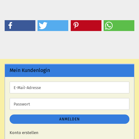
Mein Kundenlogin
E-
Mail-
Adresse
Passwort
ANMELDEN
Konto erstellen