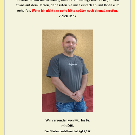
etwas auf dem Herzen, dann rufen Sie mich einfach an und Ihnen wird
geholfen.
Wenn ich nicht ran gehe bitte später noch einmal anrufen.
Vielen Dank
Wir versenden von Mo. bis Fr.
mit DHL
Der Mindestbestellwert beträgt 5,95€