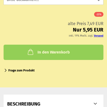
-20%
alte Preis 7,49 EUR
Nur 5,95 EUR
inkl. 19% MwSt. zzgl.
Versand
In den Warenkorb
Frage zum Produkt
BESCHREIBUNG