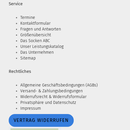
Service
Termine
Kontaktformular
Fragen und Antworten
Größenübersicht
Das Socken ABC
Unser Leistungskatalog
Das Unternehmen
Sitemap
Rechtliches
Allgemeine Geschäftsbedingungen (AGBs)
Versand- & Zahlungsbedingungen
Widerrufsrecht & Widerrufsformular
Privatsphäre und Datenschutz
Impressum
VERTRAG WIDERRUFEN