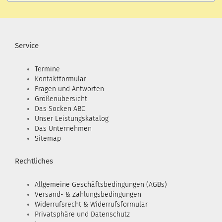
Service
Termine
Kontaktformular
Fragen und Antworten
Größenübersicht
Das Socken ABC
Unser Leistungskatalog
Das Unternehmen
Sitemap
Rechtliches
Allgemeine Geschäftsbedingungen (AGBs)
Versand- & Zahlungsbedingungen
Widerrufsrecht & Widerrufsformular
Privatsphäre und Datenschutz