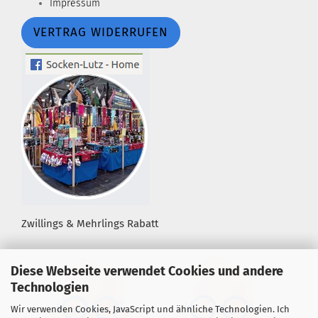
Impressum
VERTRAG WIDERRUFEN
Zwillings & Mehrlings Rabatt
Diese Webseite verwendet Cookies und andere
Technologien
Wir verwenden Cookies, JavaScript und ähnliche Technologien. Ich