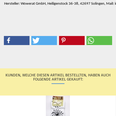
Hersteller: Wowerat GmbH, Heiligenstock 36-38, 42697 Solingen, Mail
KUNDEN, WELCHE DIESEN ARTIKEL BESTELLTEN, HABEN AUCH
FOLGENDE ARTIKEL GEKAUFT: