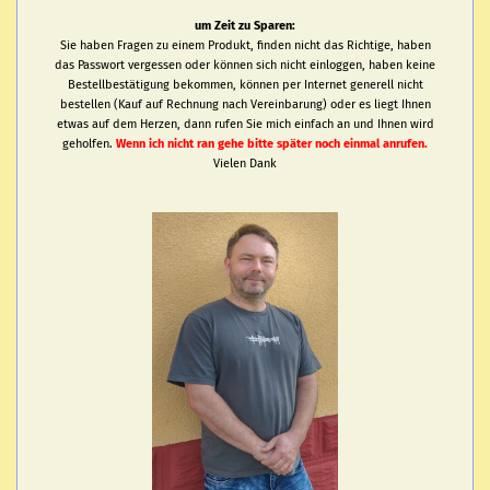
um Zeit zu Sparen:
Sie haben Fragen zu einem Produkt, finden nicht das Richtige, haben
das Passwort vergessen oder können sich nicht einloggen, haben keine
Bestellbestätigung bekommen, können per Internet generell nicht
bestellen (Kauf auf Rechnung nach Vereinbarung) oder es liegt Ihnen
etwas auf dem Herzen, dann rufen Sie mich einfach an und Ihnen wird
geholfen.
Wenn ich nicht ran gehe bitte später noch einmal anrufen.
Vielen Dank