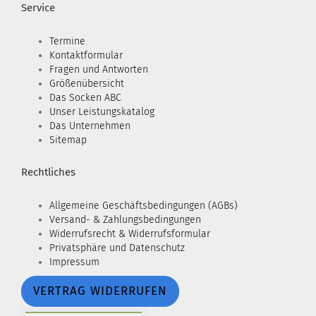
Service
Termine
Kontaktformular
Fragen und Antworten
Größenübersicht
Das Socken ABC
Unser Leistungskatalog
Das Unternehmen
Sitemap
Rechtliches
Allgemeine Geschäftsbedingungen (AGBs)
Versand- & Zahlungsbedingungen
Widerrufsrecht & Widerrufsformular
Privatsphäre und Datenschutz
Impressum
VERTRAG WIDERRUFEN