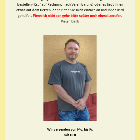
bestellen (Kauf auf Rechnung nach Vereinbarung) oder es liegt Ihnen
etwas auf dem Herzen, dann rufen Sie mich einfach an und Ihnen wird
geholfen.
Wenn ich nicht ran gehe bitte später noch einmal anrufen.
Vielen Dank
Wir versenden von Mo. bis Fr.
mit DHL