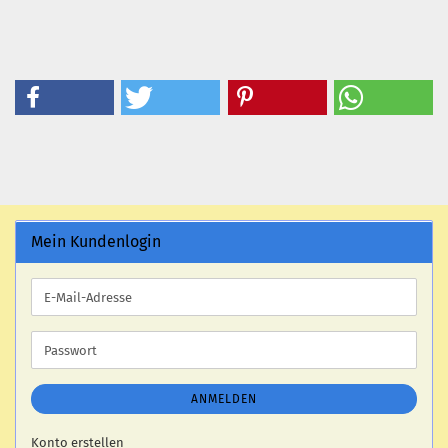
Mein Kundenlogin
E-
Mail-
Adresse
Passwort
ANMELDEN
Konto erstellen