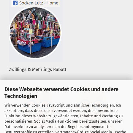
Zwillings & Mehrlings Rabatt
Diese Webseite verwendet Cookies und andere
Technologien
Wir verwenden Cookies, JavaScript und ähnliche Technologien. Ich
akzeptiere, dass diese dazu verwendet werden, die einwandfreie
Funktion dieser Website zu gewährleisten, Inhalte und Werbung zu
personalisieren, Social Media-Funktionen bereitzustellen, unseren
Datenverkehr zu analysieren, in der Regel pseudonymisierte
Benutzerprofile zu erstellen, vertrauenswürdige Social Media-, Werbe-