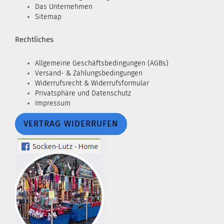
Das Unternehmen
Sitemap
Rechtliches
Allgemeine Geschäftsbedingungen (AGBs)
Versand- & Zahlungsbedingungen
Widerrufsrecht & Widerrufsformular
Privatsphäre und Datenschutz
Impressum
VERTRAG WIDERRUFEN