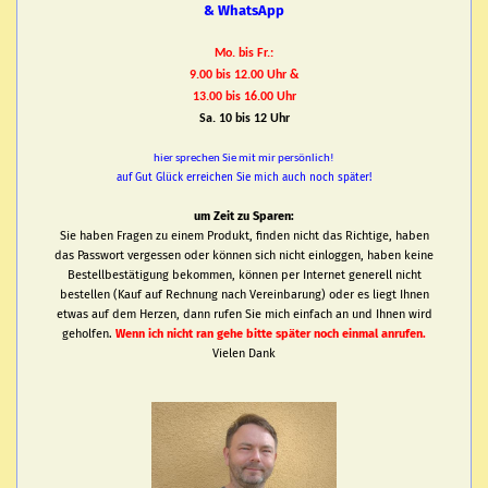
& WhatsApp
Mo. bis Fr.:
9.00 bis 12.00 Uhr &
13.00 bis 16.00 Uhr
Sa. 10 bis 12 Uhr
hier sprechen Sie mit mir persönlich!
auf Gut Glück erreichen Sie mich auch noch später!
um Zeit zu Sparen:
Sie haben Fragen zu einem Produkt, finden nicht das Richtige, haben
das Passwort vergessen oder können sich nicht einloggen, haben keine
Bestellbestätigung bekommen, können per Internet generell nicht
bestellen (Kauf auf Rechnung nach Vereinbarung) oder es liegt Ihnen
etwas auf dem Herzen, dann rufen Sie mich einfach an und Ihnen wird
geholfen.
Wenn ich nicht ran gehe bitte später noch einmal anrufen.
Vielen Dank