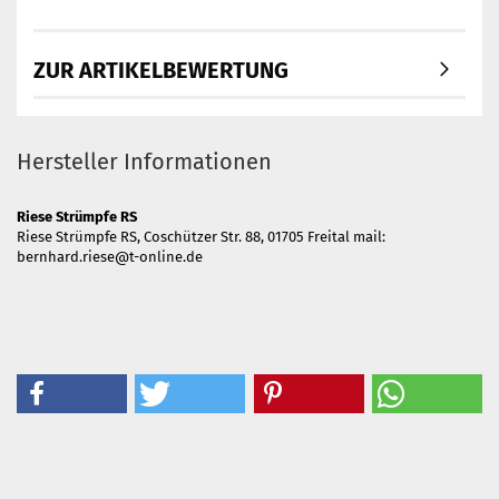
ZUR ARTIKELBEWERTUNG
Hersteller Informationen
Riese Strümpfe RS
Riese Strümpfe RS, Coschützer Str. 88, 01705 Freital mail:
bernhard.riese@t-online.de