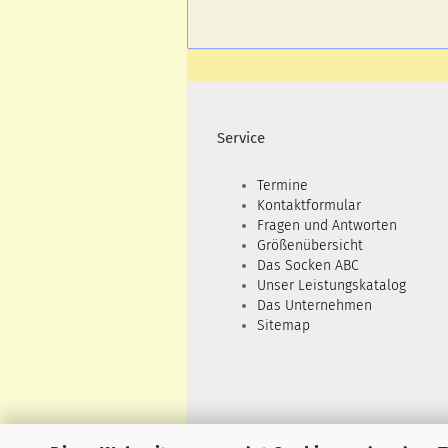
Service
Termine
Kontaktformular
Fragen und Antworten
Größenübersicht
Das Socken ABC
Unser Leistungskatalog
Das Unternehmen
Sitemap