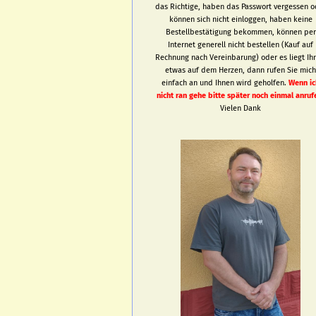
das Richtige, haben das Passwort vergessen o
können sich nicht einloggen, haben keine
Bestellbestätigung bekommen, können per
Internet generell nicht bestellen (Kauf auf
Rechnung nach Vereinbarung) oder es liegt Ih
etwas auf dem Herzen, dann rufen Sie mic
einfach an und Ihnen wird geholfen.
Wenn ic
nicht ran gehe bitte später noch einmal anruf
Vielen Dank