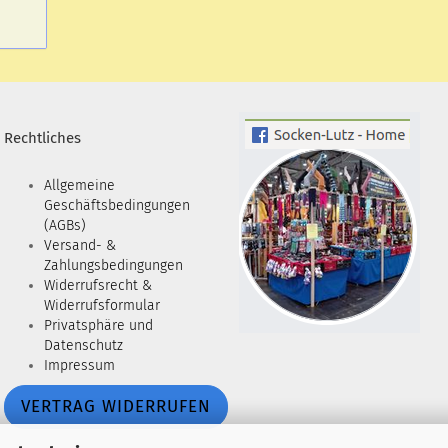
Rechtliches
Allgemeine
Geschäftsbedingungen
(AGBs)
Versand- &
Zahlungsbedingungen
Widerrufsrecht &
Widerrufsformular
Privatsphäre und
Datenschutz
Impressum
VERTRAG WIDERRUFEN