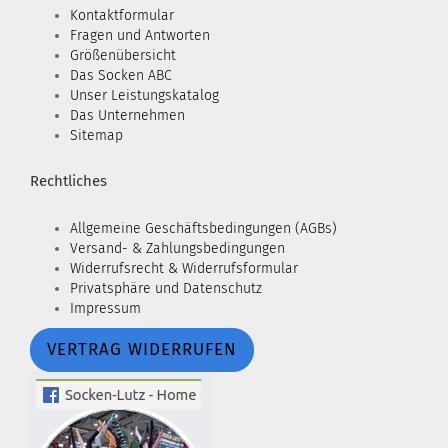
Kontaktformular
Fragen und Antworten
Größenübersicht
Das Socken ABC
Unser Leistungskatalog
Das Unternehmen
Sitemap
Rechtliches
Allgemeine Geschäftsbedingungen (AGBs)
Versand- & Zahlungsbedingungen
Widerrufsrecht & Widerrufsformular
Privatsphäre und Datenschutz
Impressum
VERTRAG WIDERRUFEN