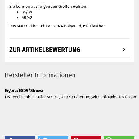
Sie können aus folgenden Größen wählen:
36/38
40/42
Das Material besteht aus 94% Polyamid, 6% Elasthan
ZUR ARTIKELBEWERTUNG
Hersteller Informationen
Ergora/ESDA/Struwa
HS Textil GmbH, Hofer Str. 32, 09353 Oberlungwitz, info@hs-textil.com