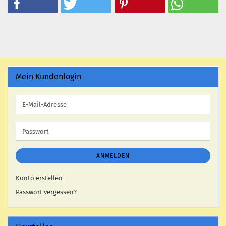
Mein Kundenlogin
E-
Mail-
Adresse
Passwort
ANMELDEN
Konto erstellen
Passwort vergessen?