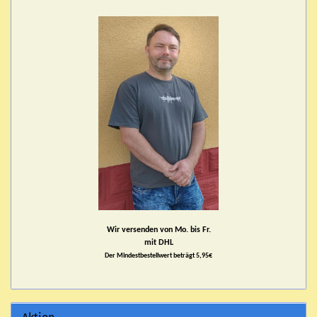
Wir versenden von Mo. bis Fr.
mit DHL
Der Mindestbestellwert beträgt 5,95€