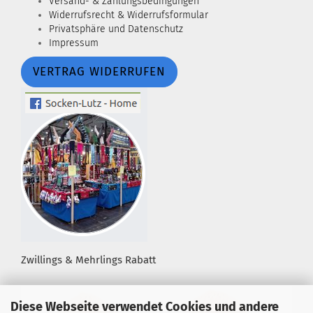
Versand- & Zahlungsbedingungen
Widerrufsrecht & Widerrufsformular
Privatsphäre und Datenschutz
Impressum
VERTRAG WIDERRUFEN
Zwillings & Mehrlings Rabatt
Diese Webseite verwendet Cookies und andere