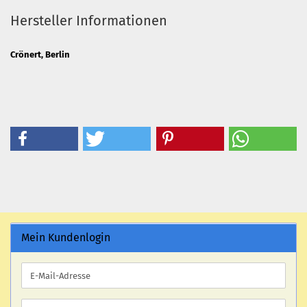
Hersteller Informationen
Crönert, Berlin
Mein Kundenlogin
E-
Mail-
Adresse