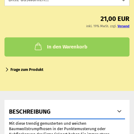
21,00 EUR
inkl. 19% MwSt. zzgl.
Versand
In den Warenkorb
Frage zum Produkt
BESCHREIBUNG
Mit diese trendig gemusterten und weichen
Baumwollstrumpfhosen in der Punktemusterung oder