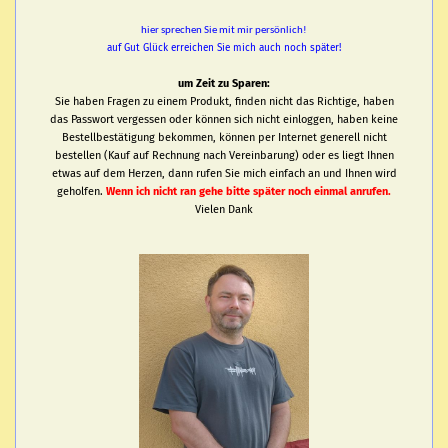
hier sprechen Sie mit mir persönlich!
auf Gut Glück erreichen Sie mich auch noch später!
um Zeit zu Sparen:
Sie haben Fragen zu einem Produkt, finden nicht das Richtige, haben
das Passwort vergessen oder können sich nicht einloggen, haben keine
Bestellbestätigung bekommen, können per Internet generell nicht
bestellen (Kauf auf Rechnung nach Vereinbarung) oder es liegt Ihnen
etwas auf dem Herzen, dann rufen Sie mich einfach an und Ihnen wird
geholfen.
Wenn ich nicht ran gehe bitte später noch einmal anrufen.
Vielen Dank