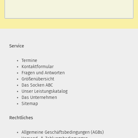
Service
Termine
Kontaktformular
Fragen und Antworten
Größenübersicht
Das Socken ABC
Unser Leistungskatalog
Das Unternehmen
Sitemap
Rechtliches
Allgemeine Geschäftsbedingungen (AGBs)