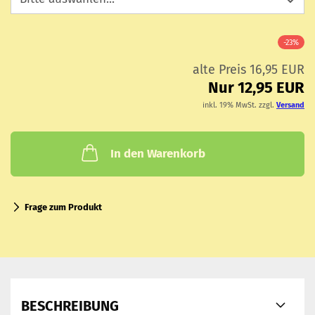
-23%
alte Preis 16,95 EUR
Nur 12,95 EUR
inkl. 19% MwSt. zzgl.
Versand
In den Warenkorb
Frage zum Produkt
BESCHREIBUNG