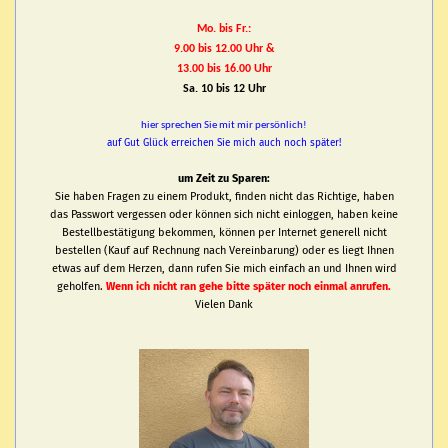
Mo. bis Fr.:
9.00 bis 12.00 Uhr &
13.00 bis 16.00 Uhr
Sa. 10 bis 12 Uhr
hier sprechen Sie mit mir persönlich!
auf Gut Glück erreichen Sie mich auch noch später!
um Zeit zu Sparen:
Sie haben Fragen zu einem Produkt, finden nicht das Richtige, haben
das Passwort vergessen oder können sich nicht einloggen, haben keine
Bestellbestätigung bekommen, können per Internet generell nicht
bestellen (Kauf auf Rechnung nach Vereinbarung) oder es liegt Ihnen
etwas auf dem Herzen, dann rufen Sie mich einfach an und Ihnen wird
geholfen.
Wenn ich nicht ran gehe bitte später noch einmal anrufen.
Vielen Dank