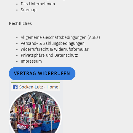
Das Unternehmen
Sitemap
Rechtliches
Allgemeine Geschäftsbedingungen (AGBs)
Versand- & Zahlungsbedingungen
Widerrufsrecht & Widerrufsformular
Privatsphäre und Datenschutz
Impressum
VERTRAG WIDERRUFEN