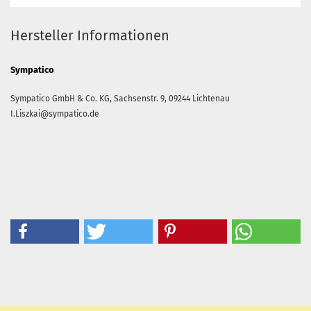
Hersteller Informationen
Sympatico
Sympatico GmbH & Co. KG,
Sachsenstr. 9,
09244
Lichtenau
I.Liszkai@sympatico.de