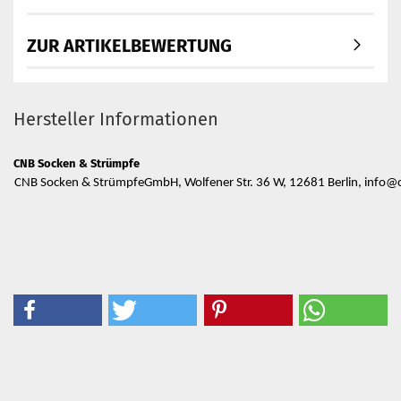
ZUR ARTIKELBEWERTUNG
Hersteller Informationen
CNB Socken & Strümpfe
CNB Socken & StrümpfeGmbH, Wolfener Str. 36 W, 12681 Berlin, info@