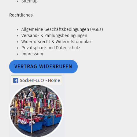
Sitemap
Rechtliches
Allgemeine Geschäftsbedingungen (AGBs)
Versand- & Zahlungsbedingungen
Widerrufsrecht & Widerrufsformular
Privatsphäre und Datenschutz
Impressum
VERTRAG WIDERRUFEN