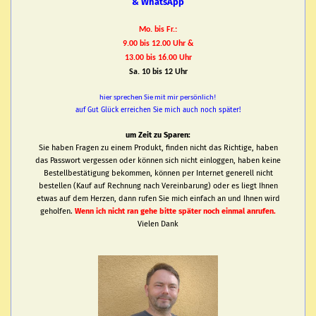
& WhatsApp
Mo. bis Fr.:
9.00 bis 12.00 Uhr &
13.00 bis 16.00 Uhr
Sa. 10 bis 12 Uhr
hier sprechen Sie mit mir persönlich!
auf Gut Glück erreichen Sie mich auch noch später!
um Zeit zu Sparen:
Sie haben Fragen zu einem Produkt, finden nicht das Richtige, haben
das Passwort vergessen oder können sich nicht einloggen, haben keine
Bestellbestätigung bekommen, können per Internet generell nicht
bestellen (Kauf auf Rechnung nach Vereinbarung) oder es liegt Ihnen
etwas auf dem Herzen, dann rufen Sie mich einfach an und Ihnen wird
geholfen.
Wenn ich nicht ran gehe bitte später noch einmal anrufen.
Vielen Dank