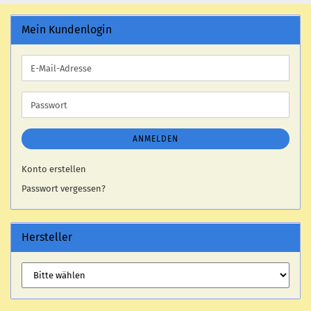
Mein Kundenlogin
E-
Mail-
Adresse
Passwort
ANMELDEN
Konto erstellen
Passwort vergessen?
Hersteller