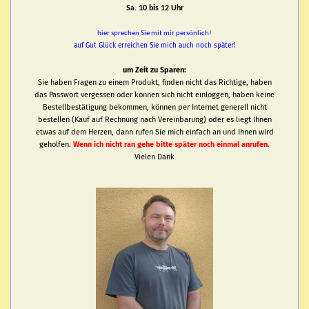
Sa. 10 bis 12 Uhr
hier sprechen Sie mit mir persönlich!
auf Gut Glück erreichen Sie mich auch noch später!
um Zeit zu Sparen:
Sie haben Fragen zu einem Produkt, finden nicht das Richtige, haben
das Passwort vergessen oder können sich nicht einloggen, haben keine
Bestellbestätigung bekommen, können per Internet generell nicht
bestellen (Kauf auf Rechnung nach Vereinbarung) oder es liegt Ihnen
etwas auf dem Herzen, dann rufen Sie mich einfach an und Ihnen wird
geholfen.
Wenn ich nicht ran gehe bitte später noch einmal anrufen.
Vielen Dank