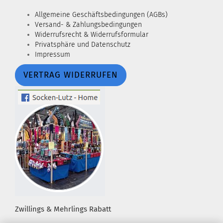
Allgemeine Geschäftsbedingungen (AGBs)
Versand- & Zahlungsbedingungen
Widerrufsrecht & Widerrufsformular
Privatsphäre und Datenschutz
Impressum
VERTRAG WIDERRUFEN
Zwillings & Mehrlings Rabatt