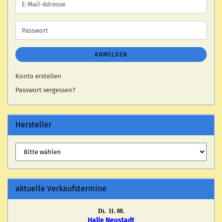
E-
Mail-
Adresse
Passwort
ANMELDEN
Konto erstellen
Passwort vergessen?
Hersteller
aktuelle Verkaufstermine
Di. 11. 08.
Halle Neustadt