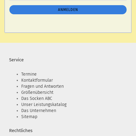
NEWSLETTER-
ANMELDUNG
ANMELDEN
Service
Termine
Kontaktformular
Fragen und Antworten
Größenübersicht
Das Socken ABC
Unser Leistungskatalog
Das Unternehmen
Sitemap
Rechtliches