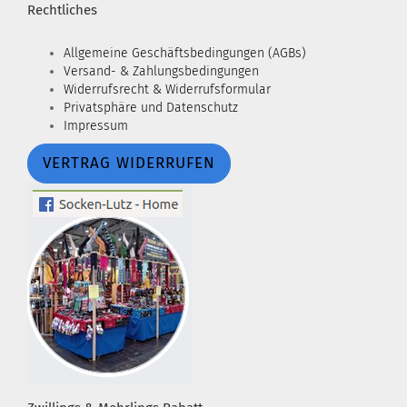
Rechtliches
Allgemeine Geschäftsbedingungen (AGBs)
Versand- & Zahlungsbedingungen
Widerrufsrecht & Widerrufsformular
Privatsphäre und Datenschutz
Impressum
VERTRAG WIDERRUFEN