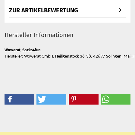
ZUR ARTIKELBEWERTUNG
Hersteller Informationen
Wowerat, Socks4fun
Hersteller: Wowerat GmbH, Heiligenstock 36-38, 42697 Solingen, Mail