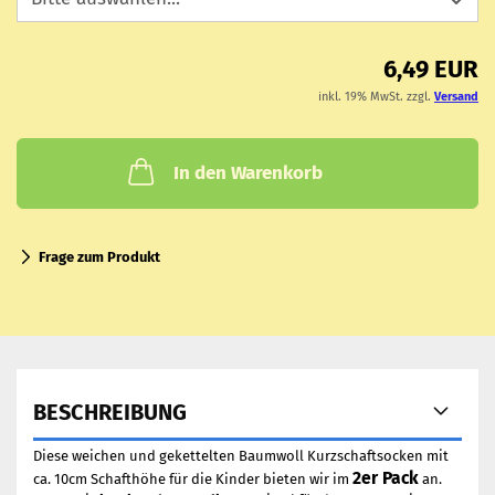
6,49 EUR
inkl. 19% MwSt. zzgl.
Versand
In den Warenkorb
Frage zum Produkt
BESCHREIBUNG
Diese weichen und gekettelten Baumwoll Kurzschaftsocken mit
2er Pack
ca. 10cm Schafthöhe für die Kinder bieten wir im
an.