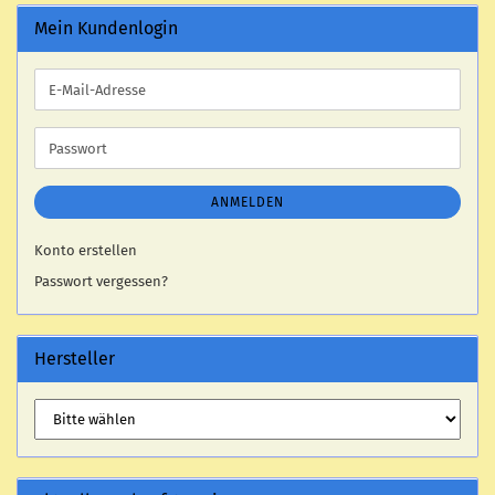
Mein Kundenlogin
E-
Mail-
Adresse
Passwort
ANMELDEN
Konto erstellen
Passwort vergessen?
Hersteller