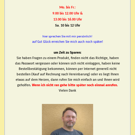
Mo. bis Fr.:
9.00 bis 12.00 Uhr &
13.00 bis 16.00 Uhr
Sa. 10 bis 12 Uhr
hier sprechen Sie mit mir persönlich!
auf Gut Glück erreichen Sie mich auch noch später!
um Zeit zu Sparen:
Sie haben Fragen zu einem Produkt, finden nicht das Richtige, haben
das Passwort vergessen oder können sich nicht einloggen, haben keine
Bestellbestätigung bekommen, können per Internet generell nicht
bestellen (Kauf auf Rechnung nach Vereinbarung) oder es liegt Ihnen
etwas auf dem Herzen, dann rufen Sie mich einfach an und Ihnen wird
geholfen.
Wenn ich nicht ran gehe bitte später noch einmal anrufen.
Vielen Dank