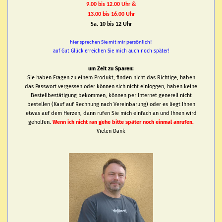
9.00 bis 12.00 Uhr &
13.00 bis 16.00 Uhr
Sa. 10 bis 12 Uhr
hier sprechen Sie mit mir persönlich!
auf Gut Glück erreichen Sie mich auch noch später!
um Zeit zu Sparen:
Sie haben Fragen zu einem Produkt, finden nicht das Richtige, haben
das Passwort vergessen oder können sich nicht einloggen, haben keine
Bestellbestätigung bekommen, können per Internet generell nicht
bestellen (Kauf auf Rechnung nach Vereinbarung) oder es liegt Ihnen
etwas auf dem Herzen, dann rufen Sie mich einfach an und Ihnen wird
geholfen.
Wenn ich nicht ran gehe bitte später noch einmal anrufen.
Vielen Dank