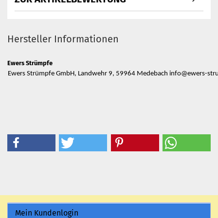
Hersteller Informationen
Ewers Strümpfe
Ewers Strümpfe GmbH, Landwehr 9, 59964 Medebach info@ewers-str
Mein Kundenlogin