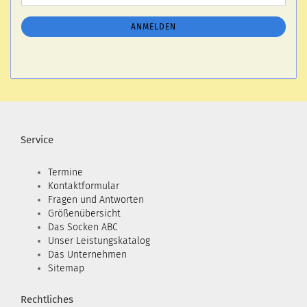
Mail
NEWSLETTER-
ANMELDUNG
ANMELDEN
Service
Termine
Kontaktformular
Fragen und Antworten
Größenübersicht
Das Socken ABC
Unser Leistungskatalog
Das Unternehmen
Sitemap
Rechtliches