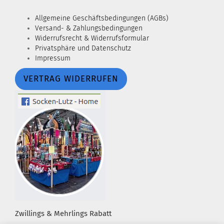
Allgemeine Geschäftsbedingungen (AGBs)
Versand- & Zahlungsbedingungen
Widerrufsrecht & Widerrufsformular
Privatsphäre und Datenschutz
Impressum
VERTRAG WIDERRUFEN
Zwillings & Mehrlings Rabatt