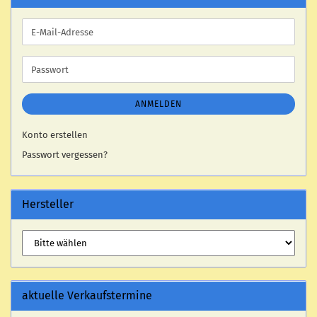
E-
Mail-
Adresse
Passwort
ANMELDEN
Konto erstellen
Passwort vergessen?
Hersteller
aktuelle Verkaufstermine