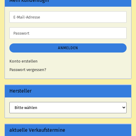
Mein Kundenlogin
E-
Mail-
Adresse
Passwort
ANMELDEN
Konto erstellen
Passwort vergessen?
Hersteller
aktuelle Verkaufstermine