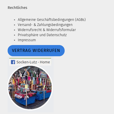
Rechtliches
Allgemeine Geschäftsbedingungen (AGBs)
Versand- & Zahlungsbedingungen
Widerrufsrecht & Widerrufsformular
Privatsphäre und Datenschutz
Impressum
VERTRAG WIDERRUFEN