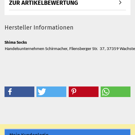
ZUR ARTIKELBEWERTUNG
Hersteller Informationen
Shima Socks
Handelsunternehmen Schirmacher, Fliensberger Str. 37, 37359 Wachs