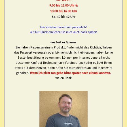
Mo. bis Fr.:
9.00 bis 12.00 Uhr &
13.00 bis 16.00 Uhr
Sa. 10 bis 12 Uhr
hier sprechen Sie mit mir persönlich!
auf Gut Glück erreichen Sie mich auch noch später!
um Zeit zu Sparen:
Sie haben Fragen zu einem Produkt, finden nicht das Richtige, haben
das Passwort vergessen oder können sich nicht einloggen, haben keine
Bestellbestätigung bekommen, können per Internet generell nicht
bestellen (Kauf auf Rechnung nach Vereinbarung) oder es liegt Ihnen
etwas auf dem Herzen, dann rufen Sie mich einfach an und Ihnen wird
geholfen.
Wenn ich nicht ran gehe bitte später noch einmal anrufen.
Vielen Dank