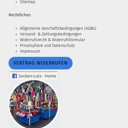
Sitemap
Rechtliches
Allgemeine Geschäftsbedingungen (AGBs)
Versand- & Zahlungsbedingungen
Widerrufsrecht & Widerrufsformular
Privatsphäre und Datenschutz
Impressum
VERTRAG WIDERRUFEN