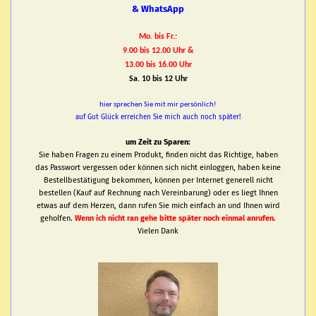
& WhatsApp
Mo. bis Fr.:
9.00 bis 12.00 Uhr &
13.00 bis 16.00 Uhr
Sa. 10 bis 12 Uhr
hier sprechen Sie mit mir persönlich!
auf Gut Glück erreichen Sie mich auch noch später!
um Zeit zu Sparen:
Sie haben Fragen zu einem Produkt, finden nicht das Richtige, haben
das Passwort vergessen oder können sich nicht einloggen, haben keine
Bestellbestätigung bekommen, können per Internet generell nicht
bestellen (Kauf auf Rechnung nach Vereinbarung) oder es liegt Ihnen
etwas auf dem Herzen, dann rufen Sie mich einfach an und Ihnen wird
geholfen.
Wenn ich nicht ran gehe bitte später noch einmal anrufen.
Vielen Dank