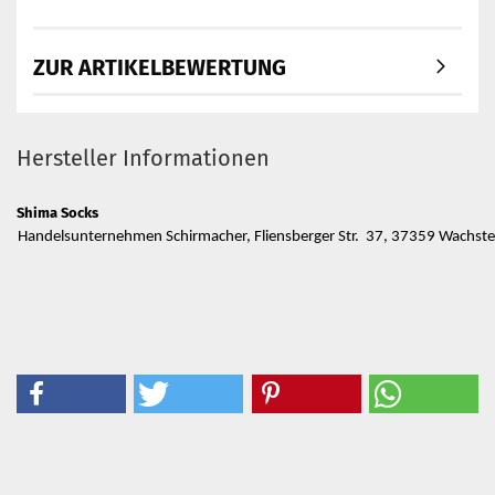
ZUR ARTIKELBEWERTUNG
Hersteller Informationen
Shima Socks
Handelsunternehmen Schirmacher, Fliensberger Str. 37, 37359 Wachs