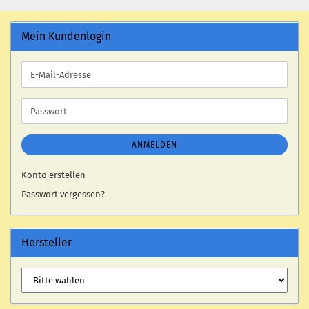
Mein Kundenlogin
E-
Mail-
Adresse
Passwort
ANMELDEN
Konto erstellen
Passwort vergessen?
Hersteller