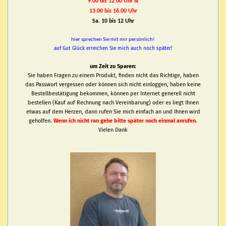
9.00 bis 12.00 Uhr &
13.00 bis 16.00 Uhr
Sa. 10 bis 12 Uhr
hier sprechen Sie mit mir persönlich!
auf Gut Glück erreichen Sie mich auch noch später!
um Zeit zu Sparen:
Sie haben Fragen zu einem Produkt, finden nicht das Richtige, haben
das Passwort vergessen oder können sich nicht einloggen, haben keine
Bestellbestätigung bekommen, können per Internet generell nicht
bestellen (Kauf auf Rechnung nach Vereinbarung) oder es liegt Ihnen
etwas auf dem Herzen, dann rufen Sie mich einfach an und Ihnen wird
geholfen.
Wenn ich nicht ran gehe bitte später noch einmal anrufen.
Vielen Dank