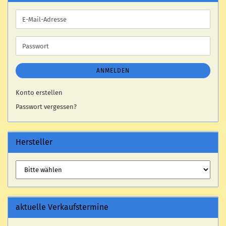
E-
Mail-
Adresse
Passwort
ANMELDEN
Konto erstellen
Passwort vergessen?
Hersteller
aktuelle Verkaufstermine