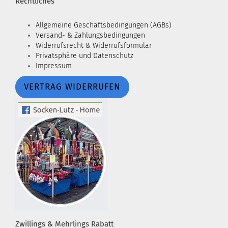
Rechtliches
Allgemeine Geschäftsbedingungen (AGBs)
Versand- & Zahlungsbedingungen
Widerrufsrecht & Widerrufsformular
Privatsphäre und Datenschutz
Impressum
VERTRAG WIDERRUFEN
Zwillings & Mehrlings Rabatt