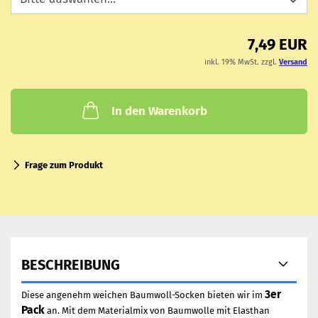
7,49 EUR
inkl. 19% MwSt. zzgl.
Versand
In den Warenkorb
Frage zum Produkt
BESCHREIBUNG
3er
Diese angenehm weichen Baumwoll-Socken bieten wir im
Pack
an. Mit dem Materialmix von Baumwolle mit Elasthan