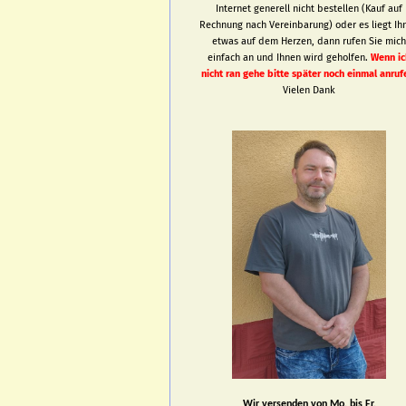
Internet generell nicht bestellen (Kauf auf
Rechnung nach Vereinbarung) oder es liegt Ih
etwas auf dem Herzen, dann rufen Sie mic
einfach an und Ihnen wird geholfen.
Wenn ic
nicht ran gehe bitte später noch einmal anruf
Vielen Dank
Wir versenden von Mo. bis Fr.