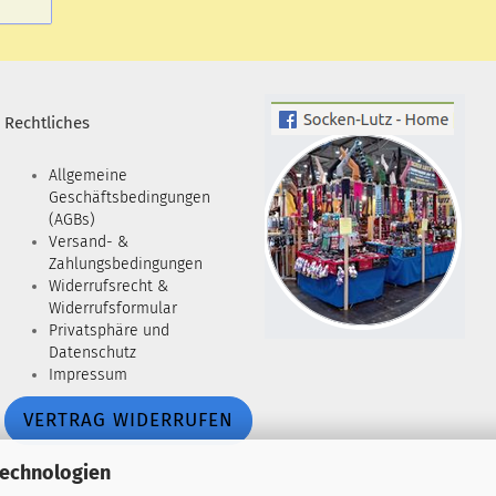
Rechtliches
Allgemeine
Geschäftsbedingungen
(AGBs)
Versand- &
Zahlungsbedingungen
Widerrufsrecht &
Widerrufsformular
Privatsphäre und
Datenschutz
Impressum
VERTRAG WIDERRUFEN
Technologien