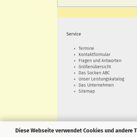
Service
Termine
Kontaktformular
Fragen und Antworten
Größenübersicht
Das Socken ABC
Unser Leistungskatalog
Das Unternehmen
Sitemap
Diese Webseite verwendet Cookies und andere 