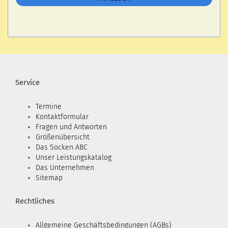
Service
Termine
Kontaktformular
Fragen und Antworten
Größenübersicht
Das Socken ABC
Unser Leistungskatalog
Das Unternehmen
Sitemap
Rechtliches
Allgemeine Geschäftsbedingungen (AGBs)