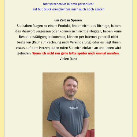
hier sprechen Sie mit mir persönlich!
auf Gut Glück erreichen Sie mich auch noch später!
um Zeit zu Sparen:
Sie haben Fragen zu einem Produkt, finden nicht das Richtige, haben
das Passwort vergessen oder können sich nicht einloggen, haben keine
Bestellbestätigung bekommen, können per Internet generell nicht
bestellen (Kauf auf Rechnung nach Vereinbarung) oder es liegt Ihnen
etwas auf dem Herzen, dann rufen Sie mich einfach an und Ihnen wird
geholfen.
Wenn ich nicht ran gehe bitte später noch einmal anrufen.
Vielen Dank