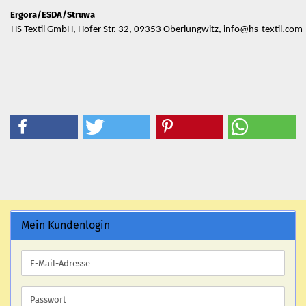
Ergora/ESDA/Struwa
HS Textil GmbH, Hofer Str. 32, 09353 Oberlungwitz, info@hs-textil.com
Mein Kundenlogin
E-
Mail-
Adresse
Passwort