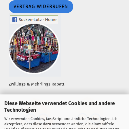
VERTRAG WIDERRUFEN
Zwillings & Mehrlings Rabatt
Diese Webseite verwendet Cookies und andere
Technologien
Wir verwenden Cookies, JavaScript und ähnliche Technologien. Ich
akzeptiere, dass diese dazu verwendet werden, die einwandfreie