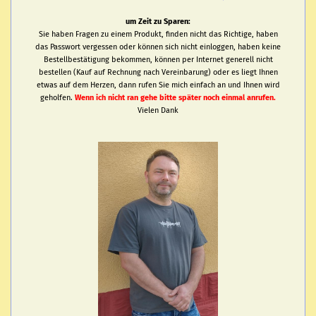
um Zeit zu Sparen:
Sie haben Fragen zu einem Produkt, finden nicht das Richtige, haben
das Passwort vergessen oder können sich nicht einloggen, haben keine
Bestellbestätigung bekommen, können per Internet generell nicht
bestellen (Kauf auf Rechnung nach Vereinbarung) oder es liegt Ihnen
etwas auf dem Herzen, dann rufen Sie mich einfach an und Ihnen wird
geholfen.
Wenn ich nicht ran gehe bitte später noch einmal anrufen.
Vielen Dank