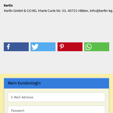
Kerlin
Kerlin GmbH & CO KG, Marie Curie Str. 33, 40721 Hilden, info@kerlin-kg
Mein Kundenlogin
E-
Mail-
Adresse
Passwort