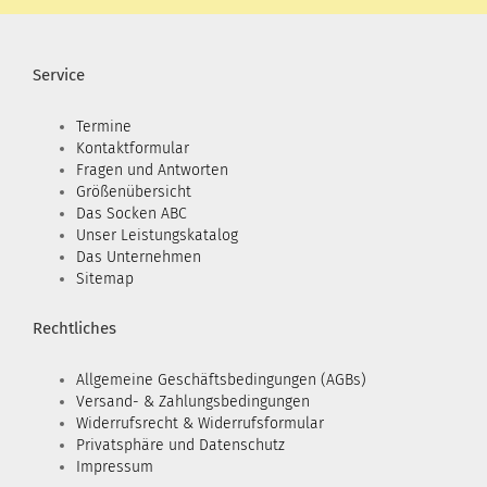
Service
Termine
Kontaktformular
Fragen und Antworten
Größenübersicht
Das Socken ABC
Unser Leistungskatalog
Das Unternehmen
Sitemap
Rechtliches
Allgemeine Geschäftsbedingungen (AGBs)
Versand- & Zahlungsbedingungen
Widerrufsrecht & Widerrufsformular
Privatsphäre und Datenschutz
Impressum