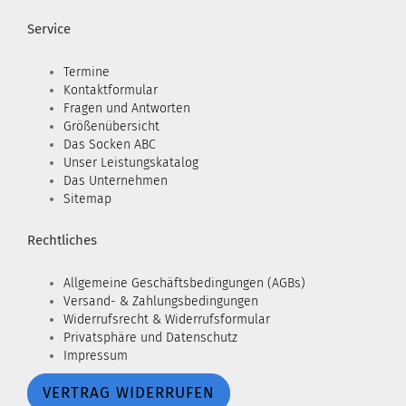
Service
Termine
Kontaktformular
Fragen und Antworten
Größenübersicht
Das Socken ABC
Unser Leistungskatalog
Das Unternehmen
Sitemap
Rechtliches
Allgemeine Geschäftsbedingungen (AGBs)
Versand- & Zahlungsbedingungen
Widerrufsrecht & Widerrufsformular
Privatsphäre und Datenschutz
Impressum
VERTRAG WIDERRUFEN