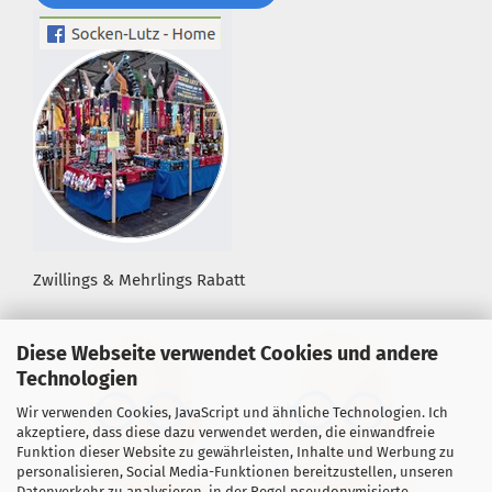
Zwillings & Mehrlings Rabatt
Diese Webseite verwendet Cookies und andere
Technologien
Wir verwenden Cookies, JavaScript und ähnliche Technologien. Ich
akzeptiere, dass diese dazu verwendet werden, die einwandfreie
Funktion dieser Website zu gewährleisten, Inhalte und Werbung zu
personalisieren, Social Media-Funktionen bereitzustellen, unseren
Datenverkehr zu analysieren, in der Regel pseudonymisierte