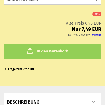
-16%
alte Preis 8,95 EUR
Nur 7,49 EUR
inkl. 19% MwSt. zzgl.
Versand
In den Warenkorb
Frage zum Produkt
BESCHREIBUNG