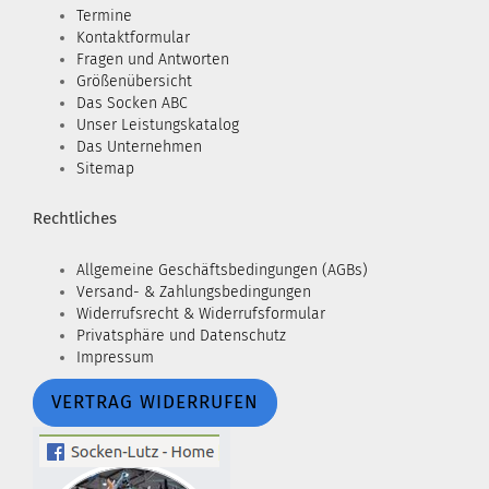
Termine
Kontaktformular
Fragen und Antworten
Größenübersicht
Das Socken ABC
Unser Leistungskatalog
Das Unternehmen
Sitemap
Rechtliches
Allgemeine Geschäftsbedingungen (AGBs)
Versand- & Zahlungsbedingungen
Widerrufsrecht & Widerrufsformular
Privatsphäre und Datenschutz
Impressum
VERTRAG WIDERRUFEN