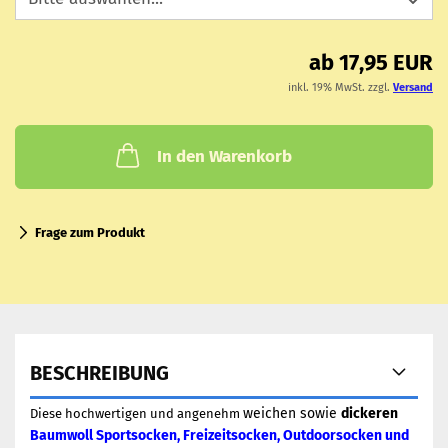
ab 17,95 EUR
inkl. 19% MwSt. zzgl.
Versand
In den Warenkorb
Frage zum Produkt
BESCHREIBUNG
weichen sowie
dickeren
Diese hochwertigen und angenehm
Baumwoll Sportsocken, Freizeitsocken, Outdoorsocken und