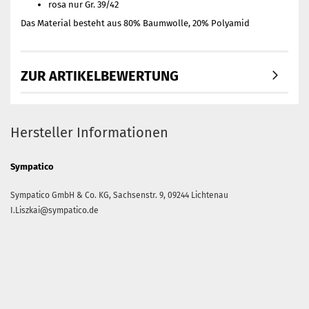
rosa nur Gr. 39/42
Das Material besteht aus 80% Baumwolle, 20% Polyamid
ZUR ARTIKELBEWERTUNG
Hersteller Informationen
Sympatico
Sympatico GmbH & Co. KG,
Sachsenstr. 9,
09244
Lichtenau
I.Liszkai@sympatico.de