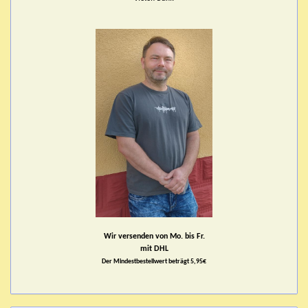
Wir versenden von Mo. bis Fr.
mit DHL
Der Mindestbestellwert beträgt 5,95€