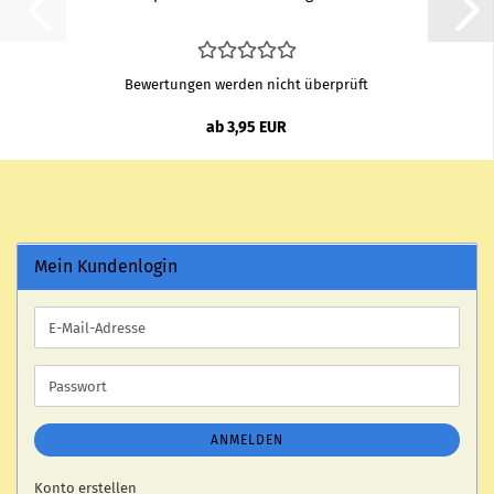
Bewertungen werden nicht überprüft
ab 3,95 EUR
Mein Kundenlogin
E-
Mail-
Adresse
Passwort
ANMELDEN
Konto erstellen