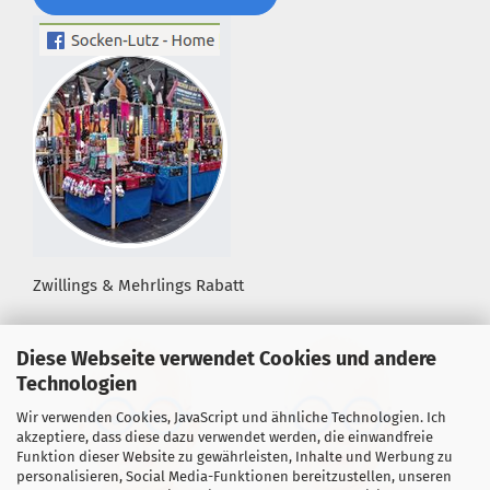
Zwillings & Mehrlings Rabatt
Diese Webseite verwendet Cookies und andere
Technologien
Wir verwenden Cookies, JavaScript und ähnliche Technologien. Ich
akzeptiere, dass diese dazu verwendet werden, die einwandfreie
Funktion dieser Website zu gewährleisten, Inhalte und Werbung zu
personalisieren, Social Media-Funktionen bereitzustellen, unseren