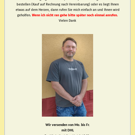
bestellen (Kauf auf Rechnung nach Vereinbarung) oder es liegt Ihnen
etwas auf dem Herzen, dann rufen Sie mich einfach an und Ihnen wird
geholfen.
Wenn ich nicht ran gehe bitte später noch einmal anrufen.
Vielen Dank
Wir versenden von Mo. bis Fr.
mit DHL