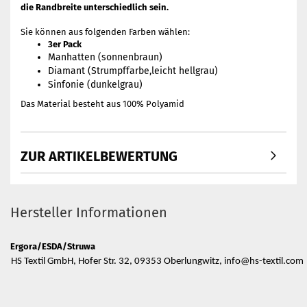
die Randbreite unterschiedlich sein.
Sie können aus folgenden Farben wählen:
3er Pack
Manhatten (sonnenbraun)
Diamant (Strumpffarbe,leicht hellgrau)
Sinfonie (dunkelgrau)
Das Material besteht aus 100% Polyamid
ZUR ARTIKELBEWERTUNG
Hersteller Informationen
Ergora/ESDA/Struwa
HS Textil GmbH, Hofer Str. 32, 09353 Oberlungwitz, info@hs-textil.com