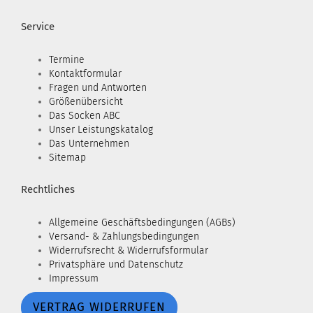
Service
Termine
Kontaktformular
Fragen und Antworten
Größenübersicht
Das Socken ABC
Unser Leistungskatalog
Das Unternehmen
Sitemap
Rechtliches
Allgemeine Geschäftsbedingungen (AGBs)
Versand- & Zahlungsbedingungen
Widerrufsrecht & Widerrufsformular
Privatsphäre und Datenschutz
Impressum
VERTRAG WIDERRUFEN