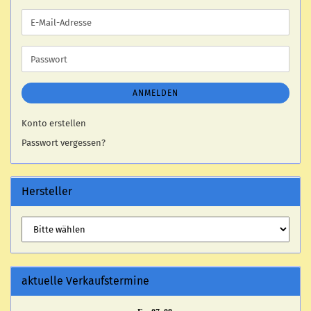
E-
Mail-
Adresse
Passwort
ANMELDEN
Konto erstellen
Passwort vergessen?
Hersteller
aktuelle Verkaufstermine