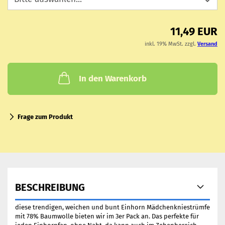
11,49 EUR
inkl. 19% MwSt. zzgl.
Versand
In den Warenkorb
Frage zum Produkt
BESCHREIBUNG
diese trendigen, weichen und bunt Einhorn Mädchenkniestrümfe
mit 78% Baumwolle bieten wir im 3er Pack an. Das perfekte für