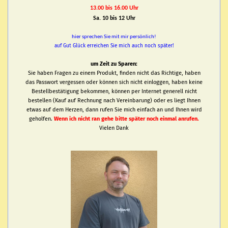
13.00 bis 16.00 Uhr
Sa. 10 bis 12 Uhr
hier sprechen Sie mit mir persönlich!
auf Gut Glück erreichen Sie mich auch noch später!
um Zeit zu Sparen:
Sie haben Fragen zu einem Produkt, finden nicht das Richtige, haben
das Passwort vergessen oder können sich nicht einloggen, haben keine
Bestellbestätigung bekommen, können per Internet generell nicht
bestellen (Kauf auf Rechnung nach Vereinbarung) oder es liegt Ihnen
etwas auf dem Herzen, dann rufen Sie mich einfach an und Ihnen wird
geholfen.
Wenn ich nicht ran gehe bitte später noch einmal anrufen.
Vielen Dank