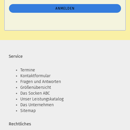
NEWSLETTER-
ANMELDUNG
ANMELDEN
Service
Termine
Kontaktformular
Fragen und Antworten
Größenübersicht
Das Socken ABC
Unser Leistungskatalog
Das Unternehmen
Sitemap
Rechtliches