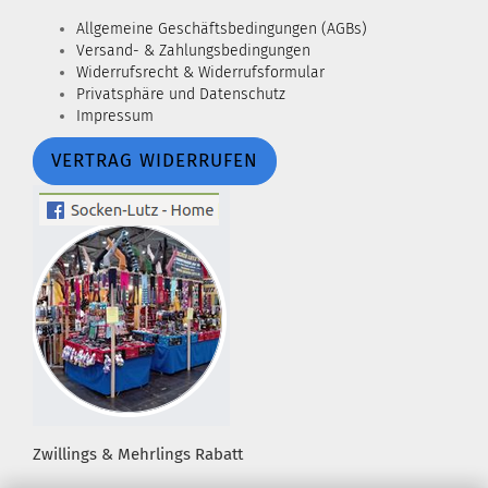
Allgemeine Geschäftsbedingungen (AGBs)
Versand- & Zahlungsbedingungen
Widerrufsrecht & Widerrufsformular
Privatsphäre und Datenschutz
Impressum
VERTRAG WIDERRUFEN
Zwillings & Mehrlings Rabatt