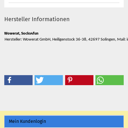
Hersteller Informationen
Wowerat, Socks4fun
Hersteller: Wowerat GmbH, Heiligenstock 36-38, 42697 Solingen, Mail
Mein Kundenlogin