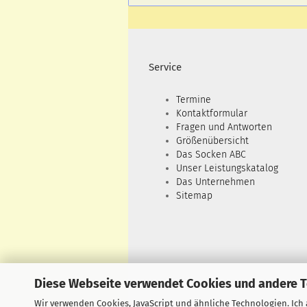
Service
Termine
Kontaktformular
Fragen und Antworten
Größenübersicht
Das Socken ABC
Unser Leistungskatalog
Das Unternehmen
Sitemap
Diese Webseite verwendet Cookies und andere 
Wir verwenden Cookies, JavaScript und ähnliche Technologien. Ich