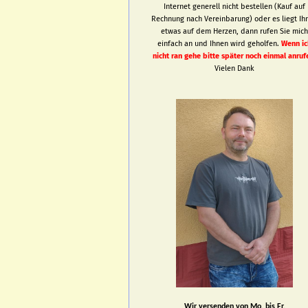
Internet generell nicht bestellen (Kauf auf
Rechnung nach Vereinbarung) oder es liegt Ih
etwas auf dem Herzen, dann rufen Sie mic
einfach an und Ihnen wird geholfen.
Wenn ic
nicht ran gehe bitte später noch einmal anruf
Vielen Dank
Wir versenden von Mo. bis Fr.