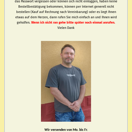
das Passwort vergessen oder können sich nicht einloggen, haben keine
Bestellbestätigung bekommen, können per Internet generell nicht
bestellen (Kauf auf Rechnung nach Vereinbarung) oder es liegt Ihnen
etwas auf dem Herzen, dann rufen Sie mich einfach an und Ihnen wird
geholfen.
Wenn ich nicht ran gehe bitte später noch einmal anrufen.
Vielen Dank
Wir versenden von Mo. bis Fr.