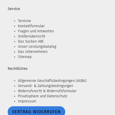
Service
Termine
Kontaktformular
Fragen und Antworten
Größenübersicht
Das Socken ABC
Unser Leistungskatalog
Das Unternehmen
Sitemap
Rechtliches
Allgemeine Geschäftsbedingungen (AGBs)
Versand- & Zahlungsbedingungen
Widerrufsrecht & Widerrufsformular
Privatsphäre und Datenschutz
Impressum
VERTRAG WIDERRUFEN