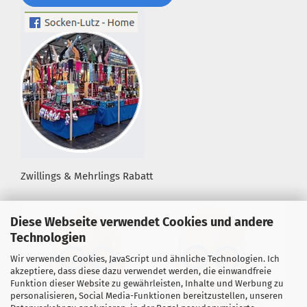
Zwillings & Mehrlings Rabatt
Diese Webseite verwendet Cookies und andere
Technologien
Wir verwenden Cookies, JavaScript und ähnliche Technologien. Ich
akzeptiere, dass diese dazu verwendet werden, die einwandfreie
Funktion dieser Website zu gewährleisten, Inhalte und Werbung zu
personalisieren, Social Media-Funktionen bereitzustellen, unseren